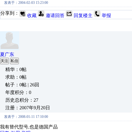
发表于：2004-02-03 15:23:00
分享到：
收藏
邀请回答
回复楼主
举报
夏广东
关注
私信
精华：0帖
求助：0帖
帖子：0帖 | 26回
年度积分：0
历史总积分：27
注册：2007年9月20日
发表于：2008-01-11 17:10:00
我有替代型号,也是德国产品