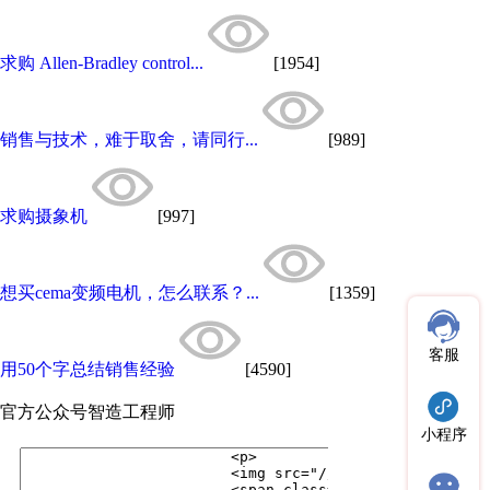
求购 Allen-Bradley control...
[1954]
销售与技术，难于取舍，请同行...
[989]
求购摄象机
[997]
想买cema变频电机，怎么联系？...
[1359]
客服
用50个字总结销售经验
[4590]
官方公众号
智造工程师
小程序