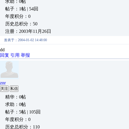
求助：0帖
帖子：1帖 | 54回
年度积分：0
历史总积分：50
注册：2003年11月26日
发表于：2004-01-02 14:48:00
dd
回复
引用
举报
znr
关注
私信
精华：0帖
求助：0帖
帖子：5帖 | 105回
年度积分：0
历史总积分：110