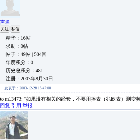
声名
关注
私信
精华：16帖
求助：0帖
帖子：49帖 | 504回
年度积分：0
历史总积分：481
注册：2003年8月30日
发表于：2003-12-28 15:47:00
to m13473: "如果没有相关的经验，不要用摇表（兆欧表）测
回复
引用
举报