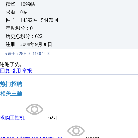
精华：1099帖
求助：0帖
帖子：14392帖 | 54470回
年度积分：0
历史总积分：622
注册：2008年9月08日
发表于：2003-05-14 00:14:00
谢谢了先。
回复
引用
举报
热门招聘
相关主题
求购工控机
[1627]