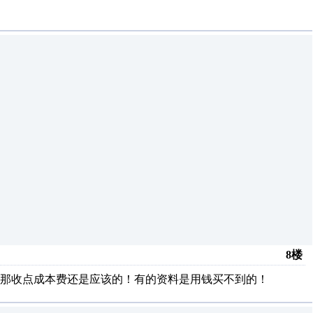
8楼
那收点成本费还是应该的！有的资料是用钱买不到的！