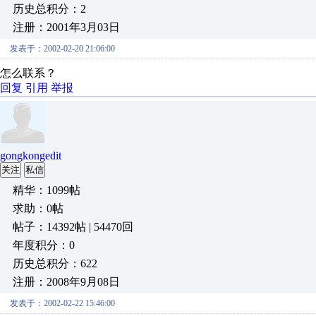
历史总积分：2
注册：2001年3月03日
发表于：2002-02-20 21:06:00
怎么联系？
回复
引用
举报
gongkongedit
关注
私信
精华：1099帖
求助：0帖
帖子：14392帖 | 54470回
年度积分：0
历史总积分：622
注册：2008年9月08日
发表于：2002-02-22 15:46:00