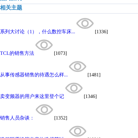
相关主题
系列大讨论（1），什么数控车床...
[1336]
TCL的销售方法
[1073]
从事传感器销售的待遇怎么样...
[1481]
卖变频器的用户来这里登个记
[1346]
销售人员杂谈：
[1352]