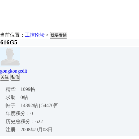
当前位置：
工控论坛
>
我要发帖
616G5
gongkongedit
关注
私信
精华：1099帖
求助：0帖
帖子：14392帖 | 54470回
年度积分：0
历史总积分：622
注册：2008年9月08日