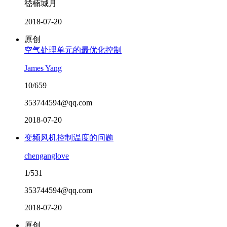
嵇楠城月
2018-07-20
原创
空气处理单元的最优化控制
James Yang
10/659
353744594@qq.com
2018-07-20
变频风机控制温度的问题
chenganglove
1/531
353744594@qq.com
2018-07-20
原创