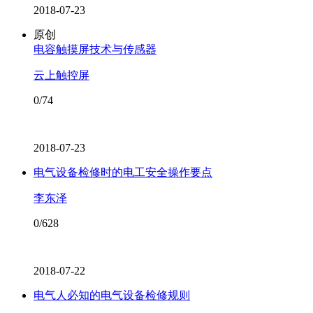
2018-07-23
原创
电容触摸屏技术与传感器
云上触控屏
0/74
2018-07-23
电气设备检修时的电工安全操作要点
李东泽
0/628
2018-07-22
电气人必知的电气设备检修规则