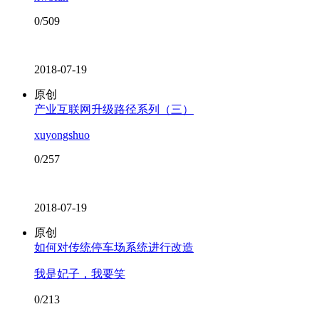
0/509
2018-07-19
原创
产业互联网升级路径系列（三）
xuyongshuo
0/257
2018-07-19
原创
如何对传统停车场系统进行改造
我是妃子，我要笑
0/213