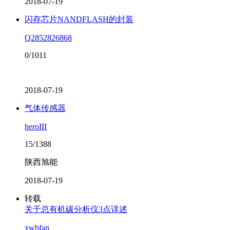
2018-07-19
闪存芯片NANDFLASH的封装
Q2852826868
0/1011
2018-07-19
气体传感器
heroIII
15/1388
陕西旭能
2018-07-19
转载
关于总有机碳分析仪3点详述
xwbfan