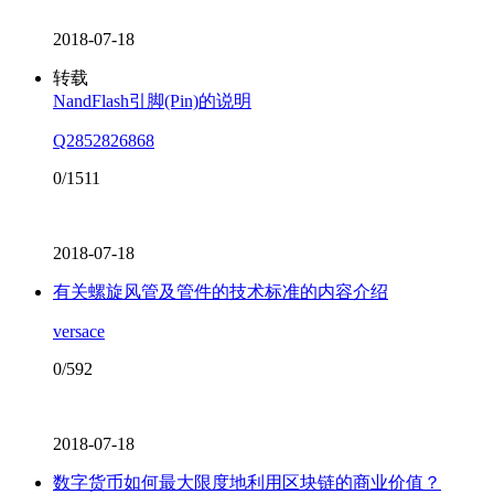
2018-07-18
转载
NandFlash引脚(Pin)的说明
Q2852826868
0/1511
2018-07-18
有关螺旋风管及管件的技术标准的内容介绍
versace
0/592
2018-07-18
数字货币如何最大限度地利用区块链的商业价值？