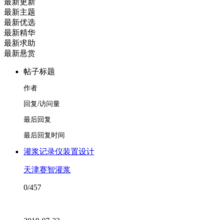
最新更新
最新主题
最新优选
最新精华
最新求助
最新悬赏
帖子标题
作者
回复/访问量
最后回复
最后回复时间
灌浆记录仪装置设计
天津赛智灌浆
0/457