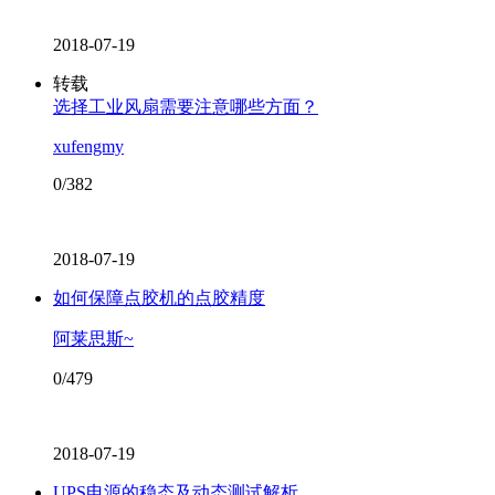
2018-07-19
转载
选择工业风扇需要注意哪些方面？
xufengmy
0/382
2018-07-19
如何保障点胶机的点胶精度
阿莱思斯~
0/479
2018-07-19
UPS电源的稳态及动态测试解析