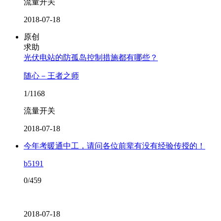
流量开关
2018-07-18
原创
求助
光伏电站的防孤岛控制措施都有哪些？
随心－王者之师
1/1168
流量开关
2018-07-18
今年考暖通中工，请问各位前辈有没有经验传授的！
b5191
0/459
2018-07-18