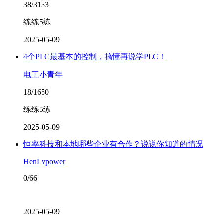
38/3133
练练5练
2025-05-09
4个PLC最基本的控制，搞懂再说学PLC！
电工小青年
18/1650
练练5练
2025-05-09
恒率科技和本地哪些企业有合作？说说你知道的情况
HenLvpower
0/66
2025-05-09