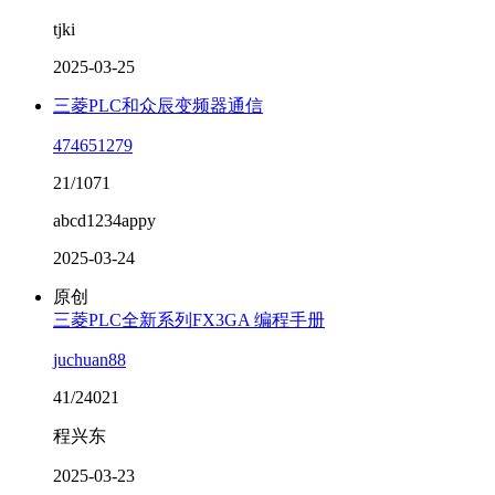
tjki
2025-03-25
三菱PLC和众辰变频器通信
474651279
21/1071
abcd1234appy
2025-03-24
原创
三菱PLC全新系列FX3GA 编程手册
juchuan88
41/24021
程兴东
2025-03-23