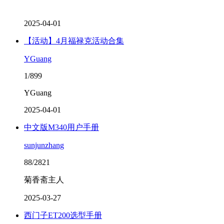
2025-04-01
【活动】4月福禄克活动合集
YGuang
1/899
YGuang
2025-04-01
中文版M340用户手册
sunjunzhang
88/2821
菊香斋主人
2025-03-27
西门子ET200选型手册