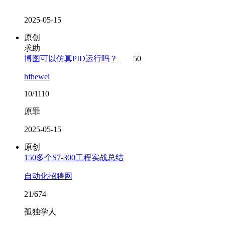
2025-05-15
原创
求助
博图可以仿真PID运行吗？
50
hfhewei
10/1110
原罪
2025-05-15
原创
150多个S7-300工程实战总结
自动化招聘网
21/674
孤独学人