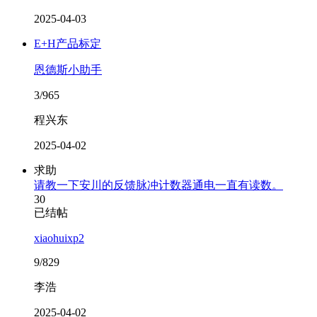
2025-04-03
E+H产品标定
恩德斯小助手
3/965
程兴东
2025-04-02
求助
请教一下安川的反馈脉冲计数器通电一直有读数。
30
已结帖
xiaohuixp2
9/829
李浩
2025-04-02