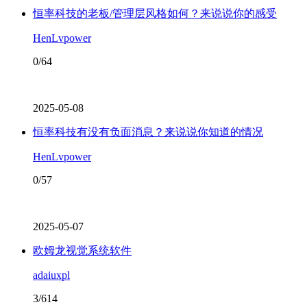
恒率科技的老板/管理层风格如何？来说说你的感受
HenLvpower
0/64
2025-05-08
恒率科技有没有负面消息？来说说你知道的情况
HenLvpower
0/57
2025-05-07
欧姆龙视觉系统软件
adaiuxpl
3/614