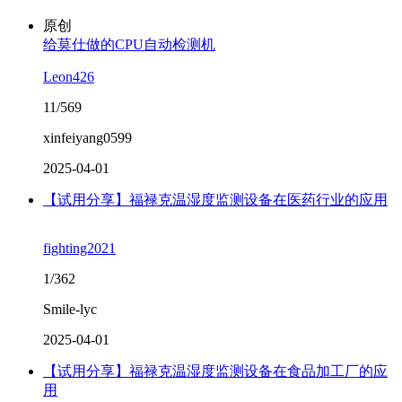
原创
给莫仕做的CPU自动检测机
Leon426
11/569
xinfeiyang0599
2025-04-01
【试用分享】福禄克温湿度监测设备在医药行业的应用
fighting2021
1/362
Smile-lyc
2025-04-01
【试用分享】福禄克温湿度监测设备在食品加工厂的应
用