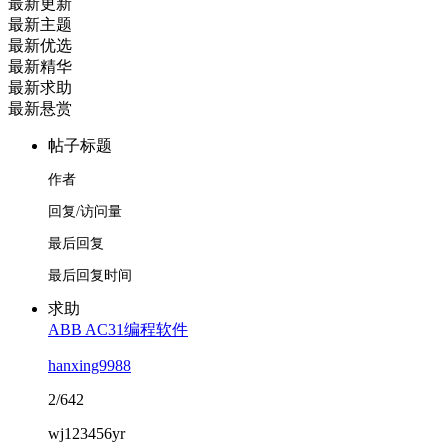
最新更新
最新主题
最新优选
最新精华
最新求助
最新悬赏
帖子标题
作者
回复/访问量
最后回复
最后回复时间
求助
ABB AC31编程软件
hanxing9988
2/642
wj123456yr