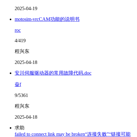
2025-04-19
motosim-vrcCAM功能的说明书
roc
4/419
程兴东
2025-04-18
安川伺服驱动器的常用故障代码.doc
奋f
9/5361
程兴东
2025-04-18
求助
failed to connect link may be broken“连接失败”“链接可能