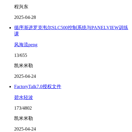
程兴东
2025-04-28
循序渐进罗克韦尔SLC500控制系统与PANELVIEW训练
课
风海流peng
13/655
凯米米勒
2025-04-24
FactoryTalk7.0授权文件
碧水轻波
173/4802
凯米米勒
2025-04-24