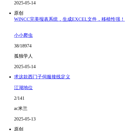
2025-05-14
原创
WINCC完美报表系统，生成EXCEL文件，移植性强！
小小爬虫
38/18974
孤独学人
2025-05-14
求这款西门子伺服接线定义
江湖地位
2/141
ac米兰
2025-05-13
原创