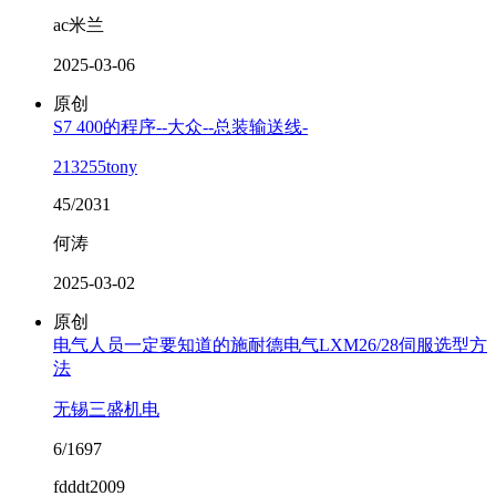
ac米兰
2025-03-06
原创
S7 400的程序--大众--总装输送线-
213255tony
45/2031
何涛
2025-03-02
原创
电气人员一定要知道的施耐德电气LXM26/28伺服选型方
法
无锡三盛机电
6/1697
fdddt2009