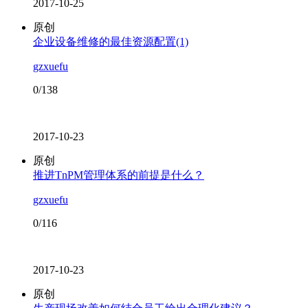
2017-10-25
原创
企业设备维修的最佳资源配置(1)
gzxuefu
0/138
2017-10-23
原创
推进TnPM管理体系的前提是什么？
gzxuefu
0/116
2017-10-23
原创