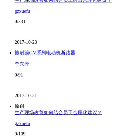
生产现场改善如何结合员工给出合理化建议？
gzxuefu
0/331
2017-10-23
施耐德GV系列电动机断路器
李东泽
0/91
2017-10-21
原创
生产现场改善如何结合员工合理化建议？
gzxuefu
0/109