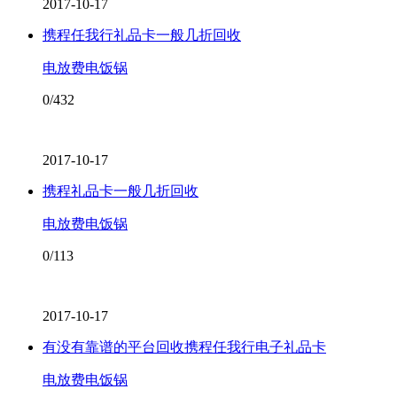
2017-10-17
携程任我行礼品卡一般几折回收
电放费电饭锅
0/432
2017-10-17
携程礼品卡一般几折回收
电放费电饭锅
0/113
2017-10-17
有没有靠谱的平台回收携程任我行电子礼品卡
电放费电饭锅