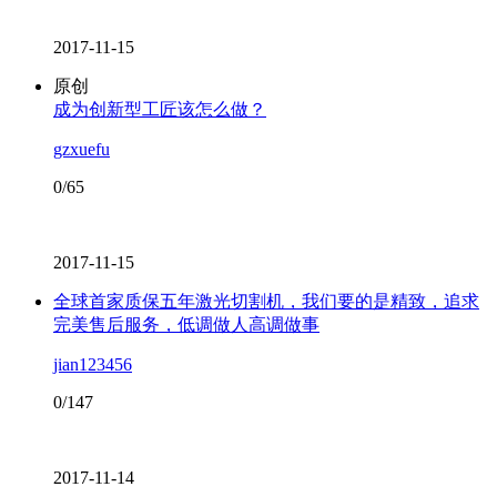
2017-11-15
原创
成为创新型工匠该怎么做？
gzxuefu
0/65
2017-11-15
全球首家质保五年激光切割机，我们要的是精致，追求
完美售后服务，低调做人高调做事
jian123456
0/147
2017-11-14