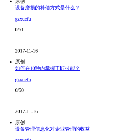
原创
设备磨损的补偿方式是什么？
gzxuefu
0/51
2017-11-16
原创
如何在10秒内掌握工匠技能？
gzxuefu
0/50
2017-11-16
原创
设备管理信息化对企业管理的收益