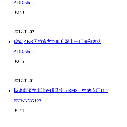
ABBeshop
0/240
2017-11-02
秘籍|ABB天猫官方旗舰店双十一玩法和攻略
ABBeshop
0/255
2017-11-01
模块电源在电池管理系统（BMS）中的应用11.1
PEIWANG123
0/144