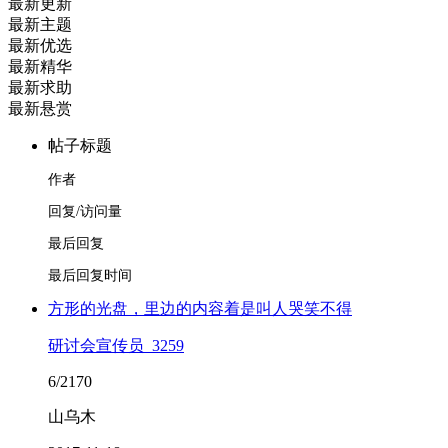
最新更新
最新主题
最新优选
最新精华
最新求助
最新悬赏
帖子标题
作者
回复/访问量
最后回复
最后回复时间
方形的光盘，里边的内容着是叫人哭笑不得
研讨会宣传员_3259
6/2170
山乌木