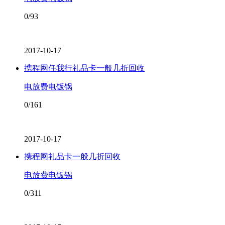
0/93
2017-10-17
携程网任我行礼品卡一般几折回收
电放费电饭锅
0/161
2017-10-17
携程网礼品卡一般几折回收
电放费电饭锅
0/311