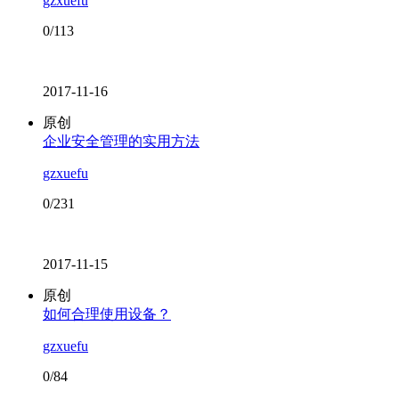
gzxuefu
0/113
2017-11-16
原创
企业安全管理的实用方法
gzxuefu
0/231
2017-11-15
原创
如何合理使用设备？
gzxuefu
0/84