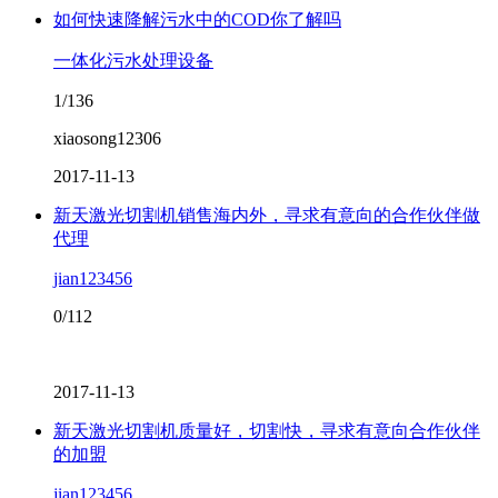
如何快速降解污水中的COD你了解吗
一体化污水处理设备
1/136
xiaosong12306
2017-11-13
新天激光切割机销售海内外，寻求有意向的合作伙伴做
代理
jian123456
0/112
2017-11-13
新天激光切割机质量好，切割快，寻求有意向合作伙伴
的加盟
jian123456