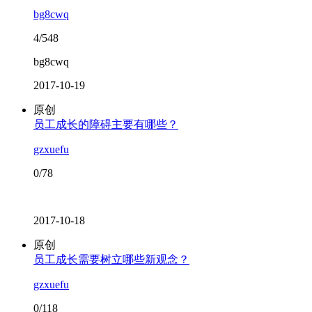
bg8cwq
4/548
bg8cwq
2017-10-19
原创
员工成长的障碍主要有哪些？
gzxuefu
0/78
2017-10-18
原创
员工成长需要树立哪些新观念？
gzxuefu
0/118