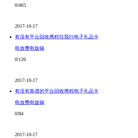
0/465
2017-10-17
有没有平台回收携程任我行电子礼品卡
电放费电饭锅
0/126
2017-10-17
有没有靠谱的平台回收携程电子礼品卡
电放费电饭锅
0/84
2017-10-17