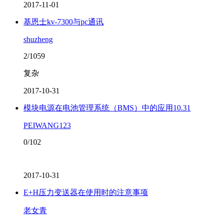
2017-11-01
基恩士kv-7300与pc通讯
shuzheng
2/1059
复杂
2017-10-31
模块电源在电池管理系统（BMS）中的应用10.31
PEIWANG123
0/102
2017-10-31
E+H压力变送器在使用时的注意事项
老女青