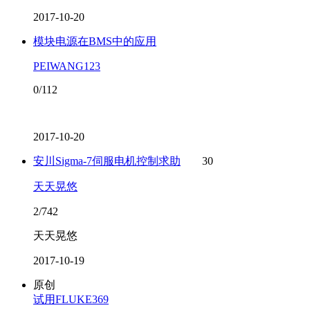
2017-10-20
模块电源在BMS中的应用
PEIWANG123
0/112
2017-10-20
安川Sigma-7伺服电机控制求助
30
天天晃悠
2/742
天天晃悠
2017-10-19
原创
试用FLUKE369