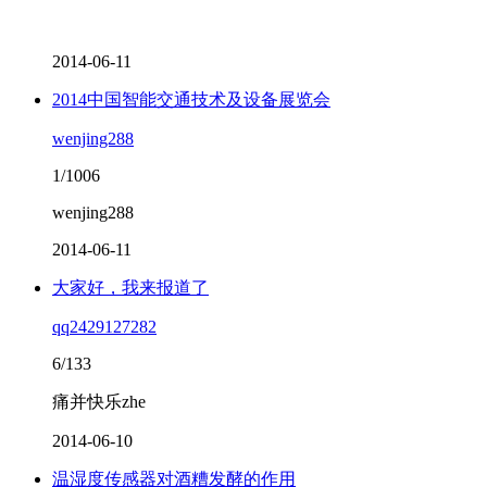
2014-06-11
2014中国智能交通技术及设备展览会
wenjing288
1/1006
wenjing288
2014-06-11
大家好，我来报道了
qq2429127282
6/133
痛并快乐zhe
2014-06-10
温湿度传感器对酒糟发酵的作用