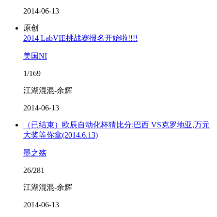
2014-06-13
原创
2014 LabVIE挑战赛报名开始啦!!!!
美国NI
1/169
江湖混混-余辉
2014-06-13
（已结束）欧辰自动化杯猜比分:巴西 VS克罗地亚,万元
大奖等你拿(2014.6.13)
墨之殇
26/281
江湖混混-余辉
2014-06-13