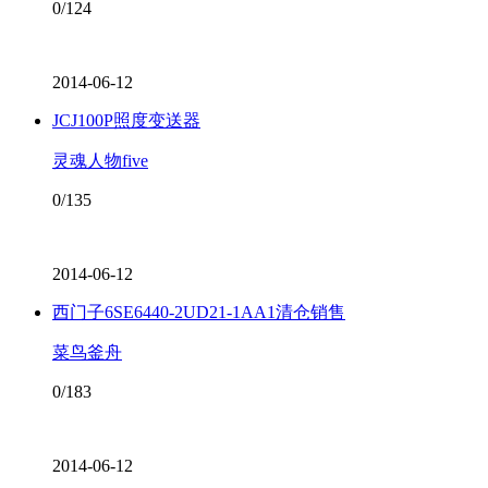
0/124
2014-06-12
JCJ100P照度变送器
灵魂人物five
0/135
2014-06-12
西门子6SE6440-2UD21-1AA1清仓销售
菜鸟釜舟
0/183
2014-06-12