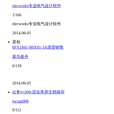
elecworks专业电气设计软件
1/166
elecworks专业电气设计软件
2014-06-05
原创
6FX1841-0BX01-3A现货销售
菜鸟釜舟
0/139
2014-06-05
出售jcj200c适合库房文档保存
jucsan008
0/112