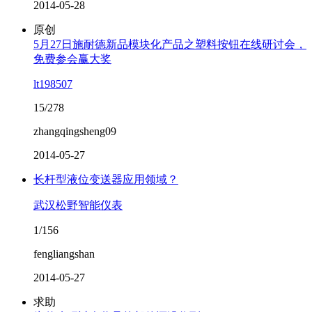
2014-05-28
原创
5月27日施耐德新品模块化产品之塑料按钮在线研讨会，
免费参会赢大奖
lt198507
15/278
zhangqingsheng09
2014-05-27
长杆型液位变送器应用领域？
武汉松野智能仪表
1/156
fengliangshan
2014-05-27
求助