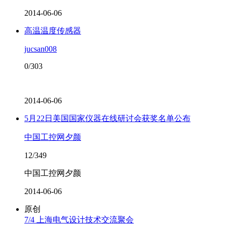
2014-06-06
高温温度传感器
jucsan008
0/303
2014-06-06
5月22日美国国家仪器在线研讨会获奖名单公布
中国工控网夕颜
12/349
中国工控网夕颜
2014-06-06
原创
7/4 上海电气设计技术交流聚会