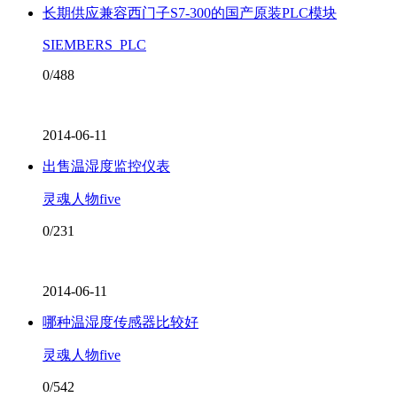
长期供应兼容西门子S7-300的国产原装PLC模块
SIEMBERS_PLC
0/488
2014-06-11
出售温湿度监控仪表
灵魂人物five
0/231
2014-06-11
哪种温湿度传感器比较好
灵魂人物five
0/542