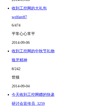
收到工控网的大礼包
welfare87
6/474
平常心心常平
2014-09-06
收到工控网的中秋节礼物
狼牙精神
8/242
世猫
2014-09-04
今天收到工控网赠的快递
研讨会宣传员_3259