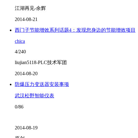
江湖再见-余辉
2014-08-21
西门子节能增效系列话题4：发现您身边的节能增效项目
chica
4/240
liujian5118-PLC技术军团
2014-08-20
防爆压力变送器安装事项
武汉松野智能仪表
0/86
2014-08-19