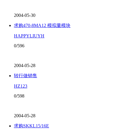
2004-05-30
求购470-8MA12 模拟量模块
HAPPYLIUYH
0/596
2004-05-28
转行做销售
HZ123
0/598
2004-05-28
求购SKKL15/16E