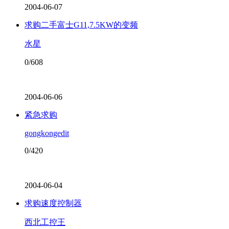
2004-06-07
求购二手富士G11,7.5KW的变频
水星
0/608
2004-06-06
紧急求购
gongkongedit
0/420
2004-06-04
求购速度控制器
西北工控王