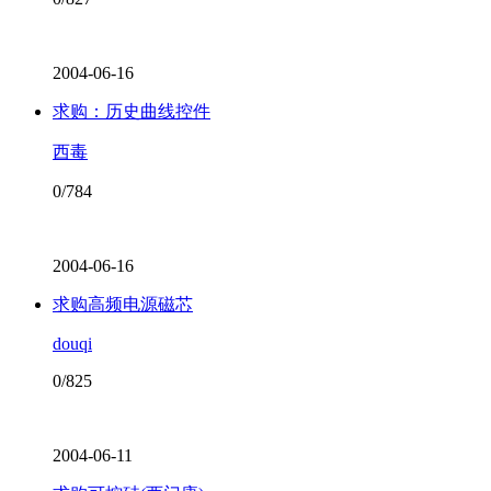
2004-06-16
求购：历史曲线控件
西毒
0/784
2004-06-16
求购高频电源磁芯
douqi
0/825
2004-06-11