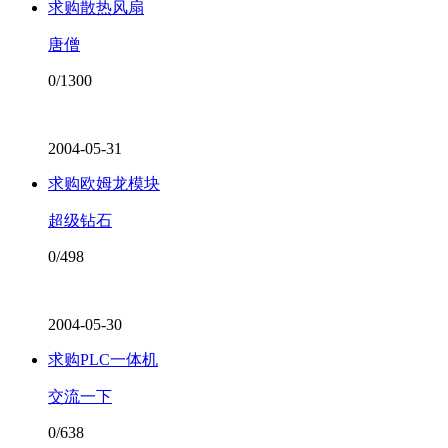
求购散热风扇
唐僧
0/1300
2004-05-31
求购欧姆龙模块
超级钻石
0/498
2004-05-30
求购PLC一体机
交流一下
0/638