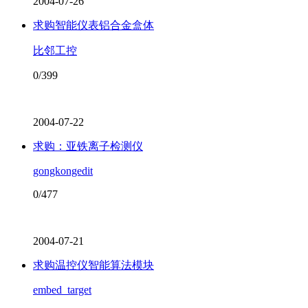
2004-07-26
求购智能仪表铝合金盒体
比邻工控
0/399
2004-07-22
求购：亚铁离子检测仪
gongkongedit
0/477
2004-07-21
求购温控仪智能算法模块
embed_target