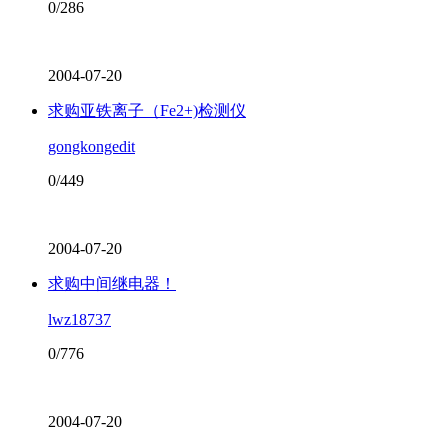
0/286
2004-07-20
求购亚铁离子（Fe2+)检测仪
gongkongedit
0/449
2004-07-20
求购中间继电器！
lwz18737
0/776
2004-07-20