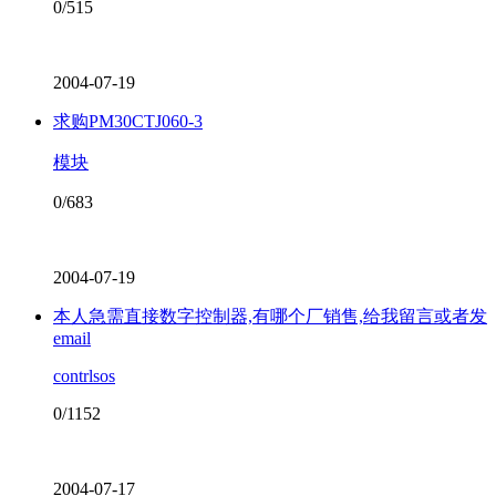
0/515
2004-07-19
求购PM30CTJ060-3
模块
0/683
2004-07-19
本人急需直接数字控制器,有哪个厂销售,给我留言或者发
email
contrlsos
0/1152
2004-07-17