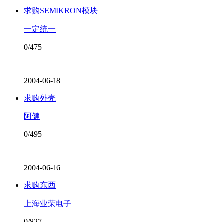
求购SEMIKRON模块
一定统一
0/475
2004-06-18
求购外壳
阿健
0/495
2004-06-16
求购东西
上海业荣电子
0/827