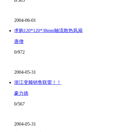
0/505
2004-06-01
求购120*120*38mm轴流散热风扇
唐僧
0/972
2004-05-31
浙江变频销售联盟！！
豪力德
0/567
2004-05-31