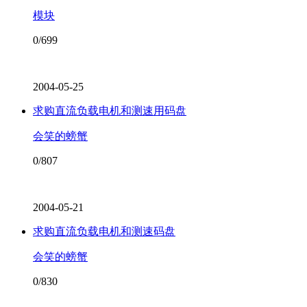
模块
0/699
2004-05-25
求购直流负载电机和测速用码盘
会笑的螃蟹
0/807
2004-05-21
求购直流负载电机和测速码盘
会笑的螃蟹
0/830