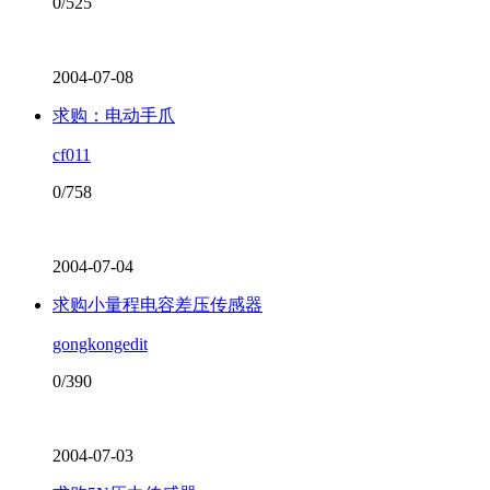
0/525
2004-07-08
求购：电动手爪
cf011
0/758
2004-07-04
求购小量程电容差压传感器
gongkongedit
0/390
2004-07-03