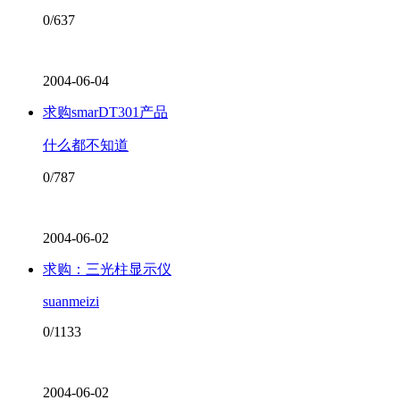
0/637
2004-06-04
求购smarDT301产品
什么都不知道
0/787
2004-06-02
求购：三光柱显示仪
suanmeizi
0/1133
2004-06-02