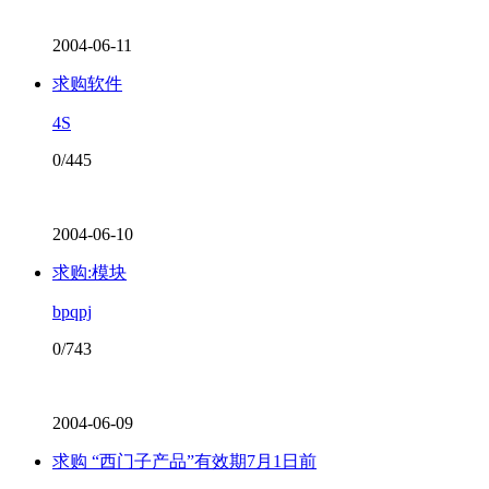
2004-06-11
求购软件
4S
0/445
2004-06-10
求购:模块
bpqpj
0/743
2004-06-09
求购 “西门子产品”有效期7月1日前