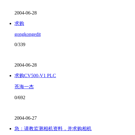
2004-06-28
求购
gongkongedit
0/339
2004-06-28
求购CV500-V1 PLC
苍海一杰
0/692
2004-06-27
急：请教监测相机资料，并求购相机