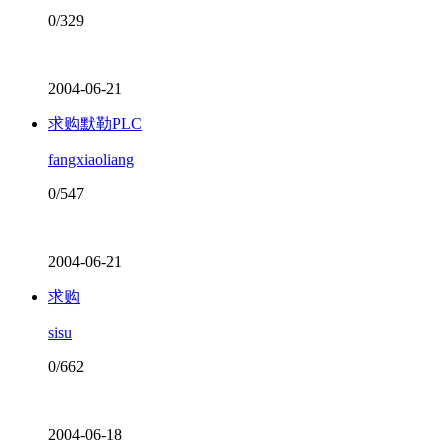
0/329
2004-06-21
求购默勒PLC
fangxiaoliang
0/547
2004-06-21
求购
sisu
0/662
2004-06-18