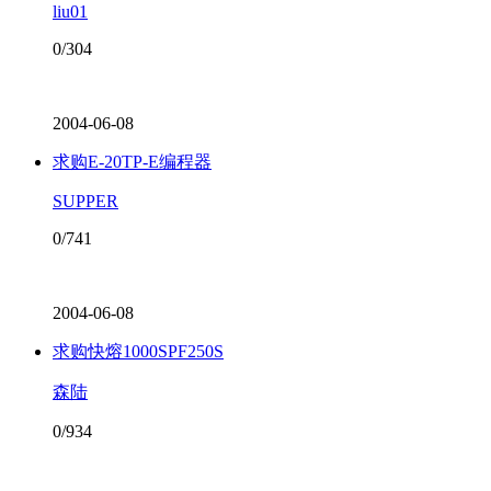
liu01
0/304
2004-06-08
求购E-20TP-E编程器
SUPPER
0/741
2004-06-08
求购快熔1000SPF250S
森陆
0/934