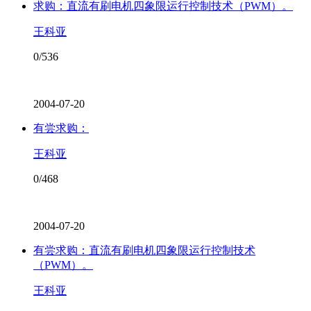
求购：直流有刷电机四象限运行控制技术（PWM）。
王科亚
0/536
2004-07-20
有尝求购：
王科亚
0/468
2004-07-20
有尝求购：直流有刷电机四象限运行控制技术
（PWM）。
王科亚