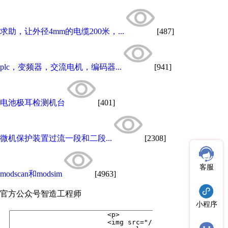
求助，让外径4mm的电缆200米，...
[487]
plc，变频器，交流电机，编码器...
[941]
电池极耳检测机台
[401]
微机保护装置过流一段和二段...
[2308]
客服
modscan和modsim
[4963]
官方公众号
智造工程师
小程序