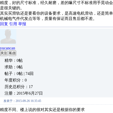
精度，好的尺寸标准，经久耐磨，差的嘛尺寸不标准用手晃动会
是很关键的。
其实买滑轨还是要看你的设备要求，是高速电机滑动，还是简
机械电气件代发点等等，质量有保证而且售后都不差。
回复
引用
举报
yucancan
关注
私信
精华：0帖
求助：0帖
帖子：0帖 | 74回
年度积分：0
历史总积分：17
注册：2015年6月27日
发表于：2015-09-26 16:35:45
精度不同、楼上说的很对其实还是根据你的要求