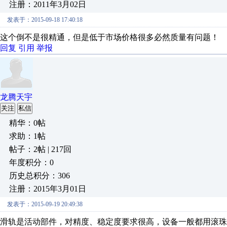
注册：2011年3月02日
发表于：2015-09-18 17:40:18
这个倒不是很精通，但是低于市场价格很多必然质量有问
回复
引用
举报
龙腾天宇
关注
私信
精华：0帖
求助：1帖
帖子：2帖 | 217回
年度积分：0
历史总积分：306
注册：2015年3月01日
发表于：2015-09-19 20:49:38
滑轨是活动部件，对精度、稳定度要求很高，设备一般都用滚珠