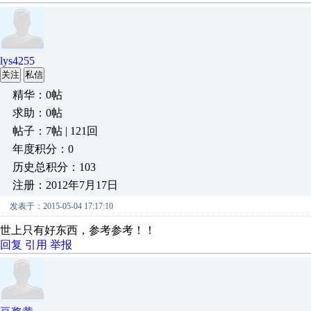
lys4255
关注
私信
精华：0帖
求助：0帖
帖子：7帖 | 121回
年度积分：0
历史总积分：103
注册：2012年7月17日
发表于：2015-05-04 17:17:10
世上只有好东西，参考参考！！
回复
引用
举报