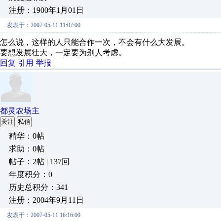
注册：1900年1月01日
发表于：2007-05-11 11:07:00
怎么说，这样的人只能合作一次，不会有什么大发展。
要想发展壮大，一定要为别人考虑。
回复
引用
举报
都灵农场主
关注
私信
精华：0帖
求助：0帖
帖子：2帖 | 137回
年度积分：0
历史总积分：341
注册：2004年9月11日
发表于：2007-05-11 16:16:00