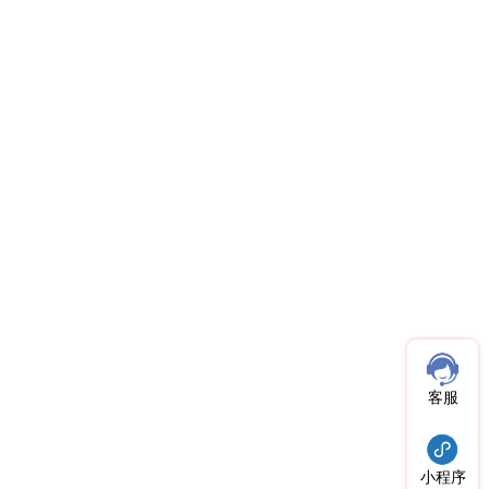
客服
小程序