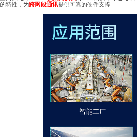
的特性，为
跨网段通讯
提供可靠的硬件支撑。