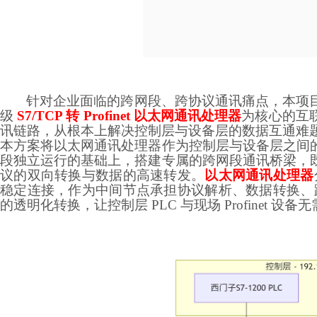
针对企业面临的跨网段、跨协议通讯痛点，本项
级
S7/TCP 转 Profinet 以太网通讯处理器
为核心的互
讯链路，从根本上解决控制层与设备层的数据互通难
本方案将以太网通讯处理器作为控制层与设备层之间
段独立运行的基础上，搭建专属的跨网段通讯桥梁，
议的双向转换与数据的高速转发。
以太网通讯处理器
稳定连接，作为中间节点承担协议解析、数据转换、跨网段转发
的透明化转换，让控制层 PLC 与现场 Profinet