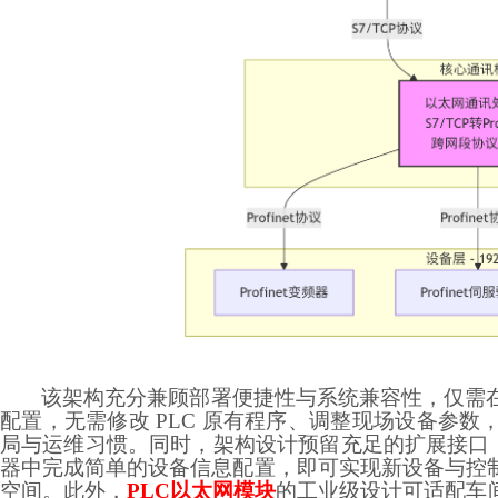
该架构充分兼顾部署便捷性与系统兼容性，仅需
配置，无需修改
PLC 原有程序、调整现场设备参
局与运维习惯。同时，架构设计预留充足的扩展接口，支持
器中完成简单的设备信息配置，即可实现新设备与控
空间。此外，
PLC以太网模块
的工业级设计可适配车