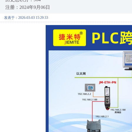
注册：2024年9月06日
发表于：2026-03-03 15:29:33