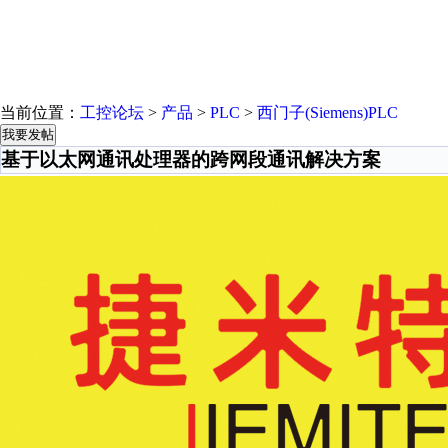
当前位置：
工控论坛
>
产品
>
PLC
>
西门子(Siemens)PLC
我要发帖
基于以太网通讯处理器的跨网段通讯解决方案