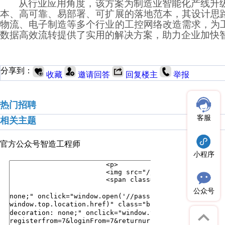
从行业应用角度，该方案为制造业智能化产线升
本、高可靠、易部署、可扩展的落地范本，其设计思
物流、电子制造等多个行业的工控网络改造需求，为
数据高效流转提供了实用的解决方案，助力企业加快
分享到：
收藏
邀请回答
回复楼主
举报
热门招聘
客服
相关主题
官方公众号
智造工程师
小程序
公众号