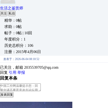
生活之鉴赏师
关注
私信
精华：0帖
求助：0帖
帖子：0帖 | 10回
年度积分：1
历史总积分：106
注册：2015年4月06日
发表于：2026-06-04 08:18:52
已关注，邮箱 2035539705@qq.com
回复
引用
举报
回复本条
发表回复