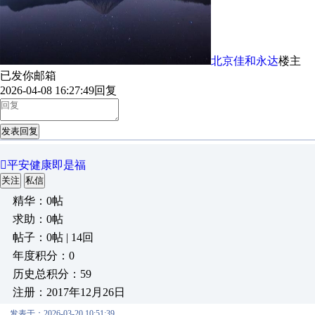
北京佳和永达
楼主
已发你邮箱
2026-04-08 16:27:49
回复
发表回复
平安健康即是福
关注
私信
精华：0帖
求助：0帖
帖子：0帖 | 14回
年度积分：0
历史总积分：59
注册：2017年12月26日
发表于：2026-03-20 10:51:39