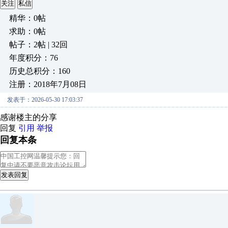
关注
私信
精华：0帖
求助：0帖
帖子：2帖 | 32回
年度积分：76
历史总积分：160
注册：2018年7月08日
发表于：2026-05-30 17:03:37
感谢楼主的分享
回复
引用
举报
回复本条
发表回复