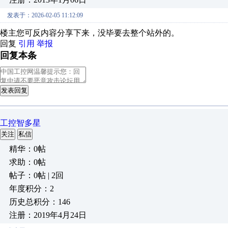
发表于：2026-02-05 11:12:09
楼主您可反内容分享下来，没毕要去整个站外的。
回复
引用
举报
回复本条
发表回复
工控智多星
关注
私信
精华：0帖
求助：0帖
帖子：0帖 | 2回
年度积分：2
历史总积分：146
注册：2019年4月24日