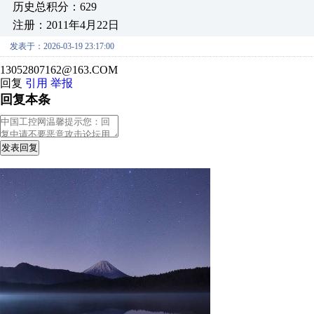
历史总积分：629
注册：2011年4月22日
发表于：2026-03-19 23:17:00
13052807162@163.COM
回复
引用
举报
回复本条
发表回复