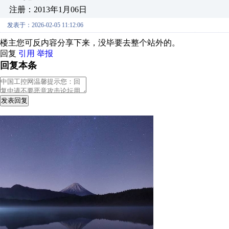
注册：2013年1月06日
发表于：2026-02-05 11:12:06
楼主您可反内容分享下来，没毕要去整个站外的。
回复
引用
举报
回复本条
发表回复