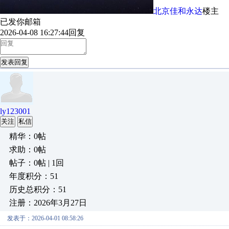
北京佳和永达
楼主
已发你邮箱
2026-04-08 16:27:44
回复
发表回复
ly123001
关注
私信
精华：0帖
求助：0帖
帖子：0帖 | 1回
年度积分：51
历史总积分：51
注册：2026年3月27日
发表于：2026-04-01 08:58:26