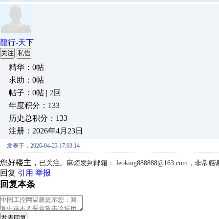
龍行-天下
关注
私信
精华：0帖
求助：0帖
帖子：0帖 | 2回
年度积分：133
历史总积分：133
注册：2026年4月23日
发表于：2026-04-23 17:03:14
您好楼主，
已关注。麻烦发到邮箱： leoking888888@163.com，非常
回复
引用
举报
回复本条
发表回复