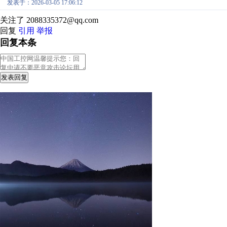
发表于：2026-03-05 17:06:12
关注了 2088335372@qq.com
回复
引用
举报
回复本条
发表回复