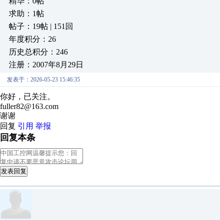
精华：0帖
求助：1帖
帖子：19帖 | 151回
年度积分：26
历史总积分：246
注册：2007年8月29日
发表于：2026-05-23 15:46:35
你好，已关注。
fuller82@163.com
谢谢
回复
引用
举报
回复本条
发表回复