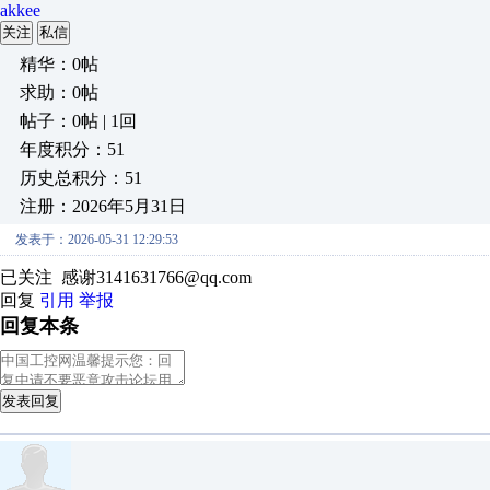
akkee
关注
私信
精华：0帖
求助：0帖
帖子：0帖 | 1回
年度积分：51
历史总积分：51
注册：2026年5月31日
发表于：2026-05-31 12:29:53
已关注 感谢3141631766@qq.com
回复
引用
举报
回复本条
发表回复