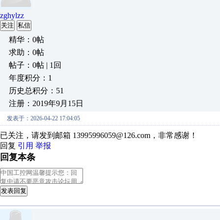
zghylzz
关注
私信
精华：0帖
求助：0帖
帖子：0帖 | 1回
年度积分：1
历史总积分：51
注册：2019年9月15日
发表于：2026-04-22 17:04:05
已关注，请发到邮箱 13995996059@126.com，非常感谢！
回复
引用
举报
回复本条
发表回复