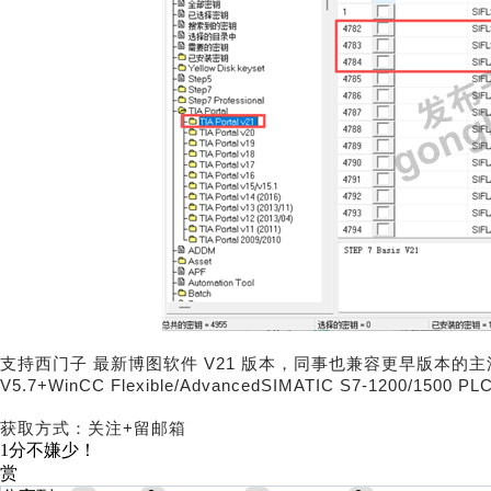
支持西门子 最新博图软件 V21 版本，同事也兼容更早版本的主流软件，包括：
V5.7+WinCC Flexible/AdvancedSIMATIC S7-1200/1500 P
获取方式：关注+留邮箱
1分不嫌少！
赏