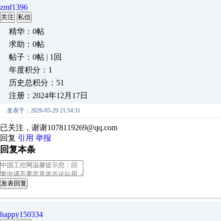
zmf1396
关注
私信
精华：0帖
求助：0帖
帖子：0帖 | 1回
年度积分：1
历史总积分：51
注册：2024年12月17日
发表于：2026-05-29 21:54:31
已关注，谢谢1078119269@qq.com
回复
引用
举报
回复本条
发表回复
happy150334