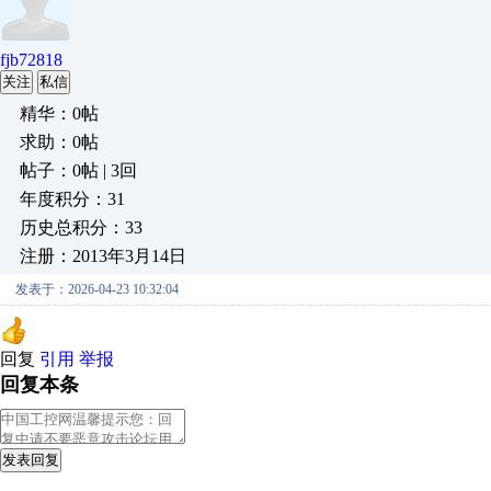
fjb72818
关注
私信
精华：0帖
求助：0帖
帖子：0帖 | 3回
年度积分：31
历史总积分：33
注册：2013年3月14日
发表于：2026-04-23 10:32:04
回复
引用
举报
回复本条
发表回复