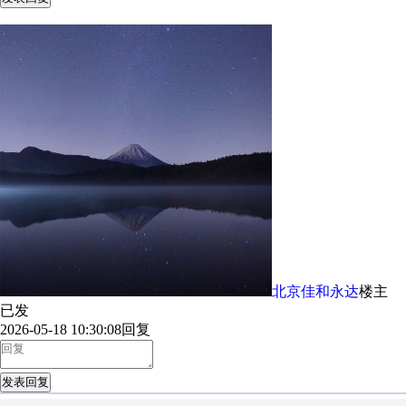
北京佳和永达
楼主
已发
2026-05-18 10:30:08
回复
发表回复