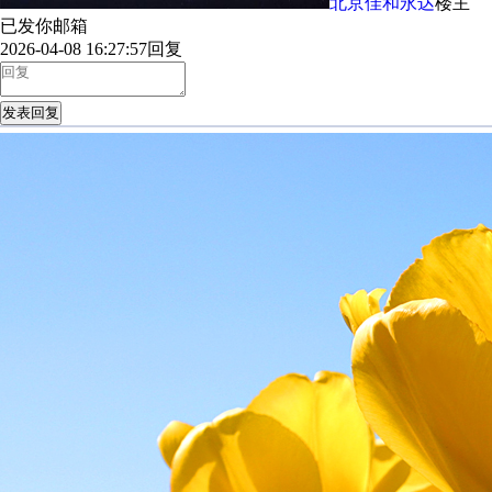
北京佳和永达
楼主
已发你邮箱
2026-04-08 16:27:57
回复
发表回复