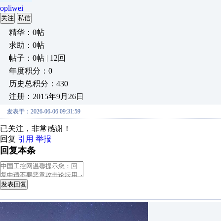
opliwei
关注
私信
精华：0帖
求助：0帖
帖子：0帖 | 12回
年度积分：0
历史总积分：430
注册：2015年9月26日
发表于：2026-06-06 09:31:59
已关注，非常感谢！
回复
引用
举报
回复本条
发表回复