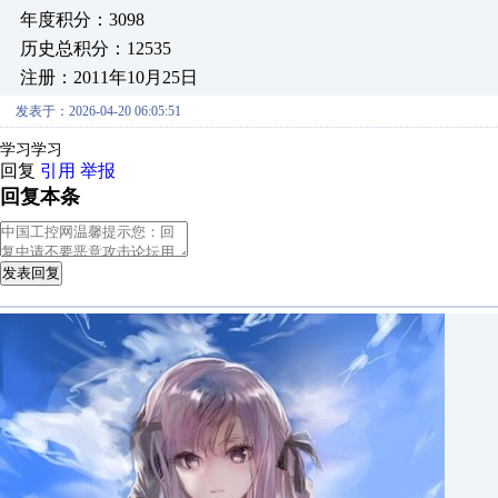
年度积分：3098
历史总积分：12535
注册：2011年10月25日
发表于：2026-04-20 06:05:51
学习学习
回复
引用
举报
回复本条
发表回复