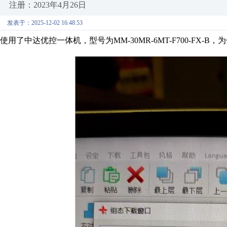
注册：2023年4月26日
发表于：2025-12-02 16:48:53
使用了中达优控一体机，型号为MM-30MR-6MT-F700-FX