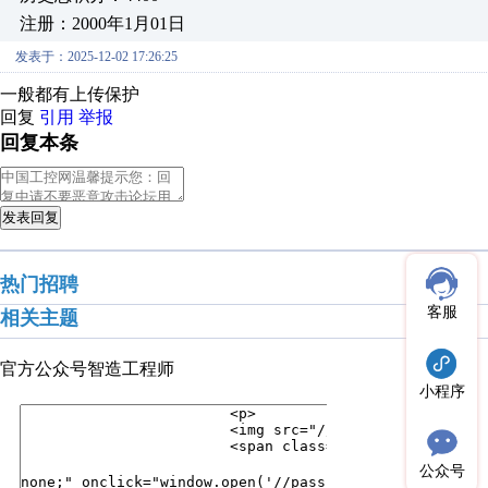
注册：2000年1月01日
发表于：2025-12-02 17:26:25
一般都有上传保护
回复
引用
举报
回复本条
发表回复
热门招聘
客服
相关主题
官方公众号
智造工程师
小程序
公众号