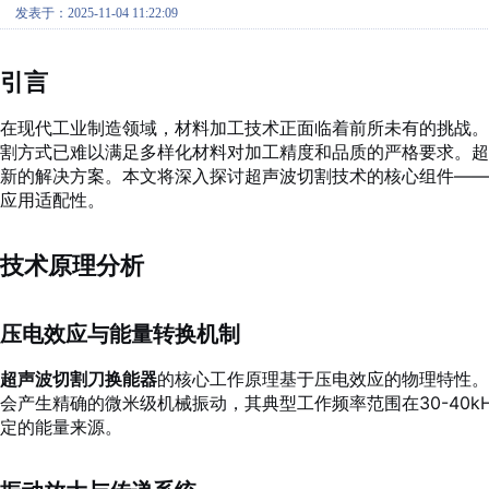
发表于：2025-11-04 11:22:09
引言
在现代工业制造领域，材料加工技术正面临着前所未有的挑战
割方式已难以满足多样化材料对加工精度和品质的严格要求。
新的解决方案。本文将深入探讨超声波切割技术的核心组件——
应用适配性。
技术原理分析
压电效应与能量转换机制
超声波切割刀换能器
的核心工作原理基于压电效应的物理特性。
会产生精确的微米级机械振动，其典型工作频率范围在30-40
定的能量来源。