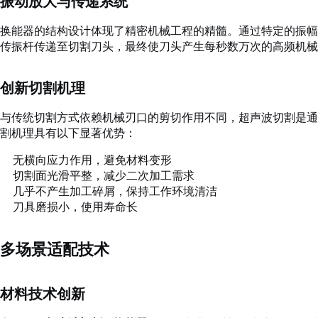
振动放大与传递系统
换能器的结构设计体现了精密机械工程的精髓。通过特定的振
传振杆传递至切割刀头，最终使刀头产生每秒数万次的高频机械
创新切割机理
与传统切割方式依赖机械刃口的剪切作用不同，超声波切割是
割机理具有以下显著优势：
无横向应力作用，避免材料变形
切割面光滑平整，减少二次加工需求
几乎不产生加工碎屑，保持工作环境清洁
刀具磨损小，使用寿命长
多场景适配技术
材料技术创新