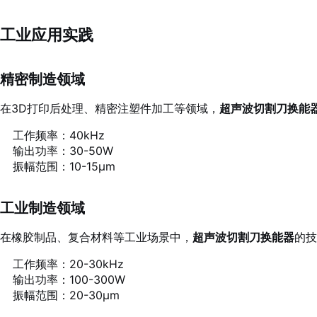
工业应用实践
精密制造领域
在3D打印后处理、精密注塑件加工等领域，
超声波切割刀换能
工作频率：40kHz
输出功率：30-50W
振幅范围：10-15μm
工业制造领域
在橡胶制品、复合材料等工业场景中，
超声波切割刀换能器
的技
工作频率：20-30kHz
输出功率：100-300W
振幅范围：20-30μm