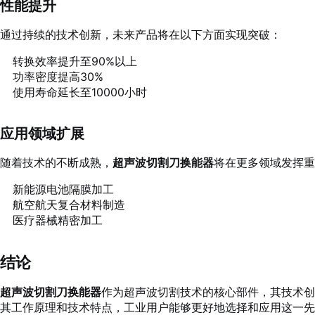
性能提升
通过持续的技术创新，未来产品将在以下方面实现突破：
转换效率提升至90%以上
功率密度提高30%
使用寿命延长至10000小时
应用领域扩展
随着技术的不断成熟，
超声波切割刀换能器
将在更多领域发挥重
新能源电池隔膜加工
航空航天复合材料制造
医疗器械精密加工
结论
超声波切割刀换能器
作为超声波切割技术的核心部件，其技术创
其工作原理和技术特点，工业用户能够更好地选择和应用这一先