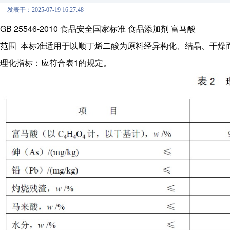
发表于：2025-07-19 16:27:48
GB 25546-2010 食品安全国家标准 食品添加剂 富马酸
范围
本标准适用于以顺丁烯二酸为原料经异构化、结晶、干燥
理化指标：应符合表1的规定。