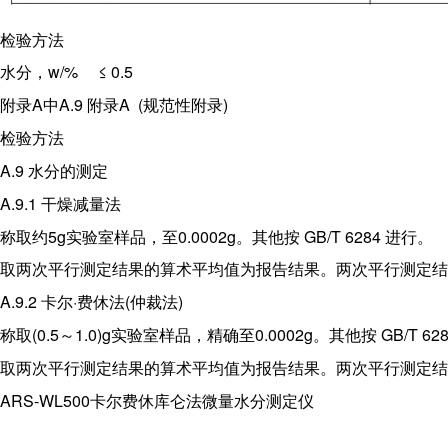
检验方法
水分，w/% ≤ 0.5
附录A中A.9 附录A (规范性附录)
检验方法
A.9 水分的测定
A.9.1 干燥减量法
称取约5g实验室样品，至0.0002g。其他按 GB/T 6284 进行。
取两次平行测定结果的算术平均值为报告结果。两次平行测定结果
A.9.2 卡尔·费休法(仲裁法)
称取(0.5～1.0)g实验室样品，精确至0.0002g。其他按 GB/T 6
取两次平行测定结果的算术平均值为报告结果。两次平行测定结果
ARS-WL500卡尔费休库仑法微量水分测定仪