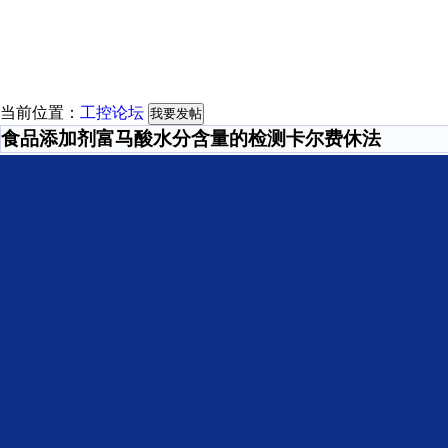
当前位置：
工控论坛
我要发帖
食品添加剂富马酸水分含量的检测卡尔费休法