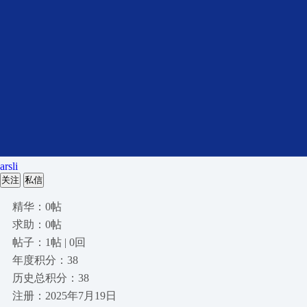
arsli
关注
私信
精华：0帖
求助：0帖
帖子：1帖 | 0回
年度积分：38
历史总积分：38
注册：2025年7月19日