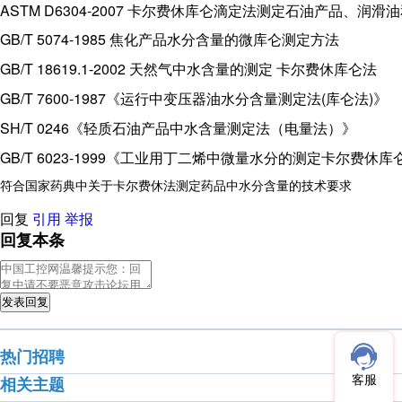
ASTM D6304-2007 卡尔费休库仑滴定法测定石油产品、润
GB/T 5074-1985 焦化产品水分含量的微库仑测定方法
GB/T 18619.1-2002 天然气中水含量的测定 卡尔费休库仑法
GB/T 7600-1987《运行中变压器油水分含量测定法(库仑法)》
SH/T 0246《轻质石油产品中水含量测定法（电量法）》
GB/T 6023-1999《工业用丁二烯中微量水分的测定卡尔费休库
符合国家药典中关于卡尔费休法测定药品中水分含量的技术要求
回复
引用
举报
回复本条
发表回复
热门招聘
客服
相关主题