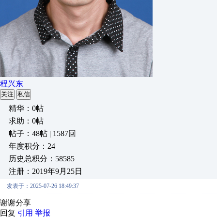
程兴东
关注
私信
精华：0帖
求助：0帖
帖子：48帖 | 1587回
年度积分：24
历史总积分：58585
注册：2019年9月25日
发表于：2025-07-26 18:49:37
谢谢分享
回复
引用
举报