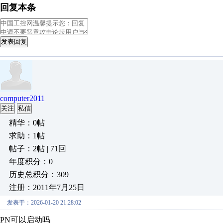
回复本条
发表回复
computer2011
关注
私信
精华：0帖
求助：1帖
帖子：2帖 | 71回
年度积分：0
历史总积分：309
注册：2011年7月25日
发表于：2026-01-20 21:28:02
PN可以启动吗