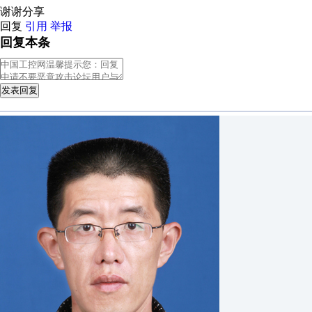
谢谢分享
回复
引用
举报
回复本条
发表回复