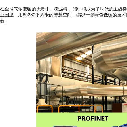
在全球气候变暖的大潮中，碳达峰、碳中和成为了时代的主旋
业园里，用60280平方米的智慧空间，编织一张绿色低碳的技
卷。