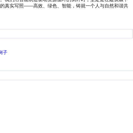
斗的真实写照——高效、绿色、智能，铸就一个人与自然和谐共
0例子