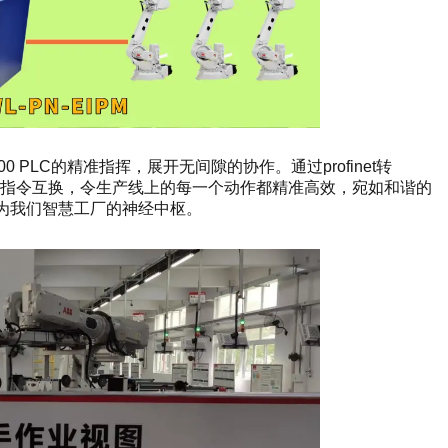
 PLC的精准指挥，展开无间隙的协作。通过profinet转
据通信和指令互换，令生产线上的每一个动作都精准高效，宛如和谐的
成为我们智慧工厂的神经中枢。