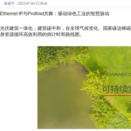
发表于：2025-07-04 15:58:41
Ethernet IP与Profinet共舞：驱动绿色工业的智慧脉动
光伏建筑一体化，建筑碳中和，在全球气候变化、国家碳达峰
身资源循环高效利用的倒计时和路线图。