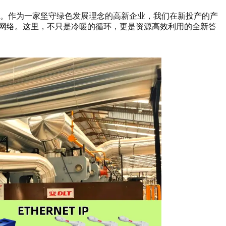
律。作为一家坚守绿色发展理念的高新企业，我们在新投产的产
术网络。这里，不只是冷暖的循环，更是资源高效利用的全新答