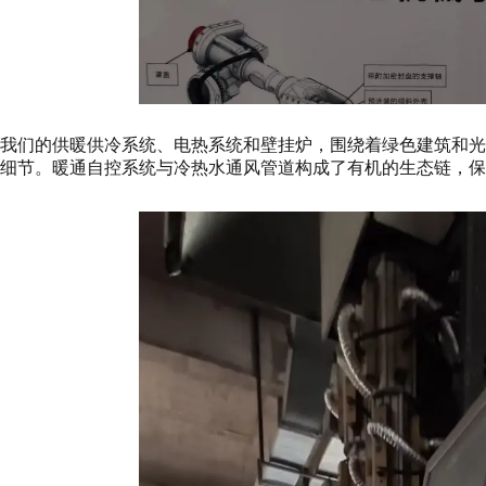
我们的供暖供冷系统、电热系统和壁挂炉，围绕着绿色建筑和
细节。暖通自控系统与冷热水通风管道构成了有机的生态链，保