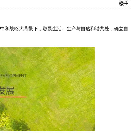
楼主
碳中和战略大背景下，敬畏生活、生产与自然和谐共处，确立自