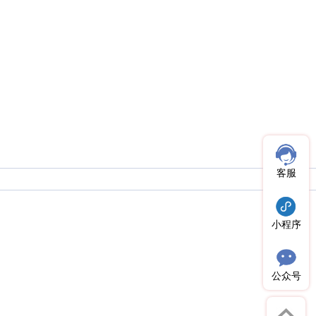
客服
小程序
公众号