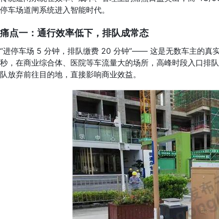
停车场道闸系统进入智能时代。
痛点一：通行效率低下，排队成常态
“进停车场 5 分钟，排队缴费 20 分钟”—— 这是无数车主的
秒，在商业综合体、医院等车流量大的场所，高峰时段入口排队长度
队放弃前往目的地，直接影响商业效益。