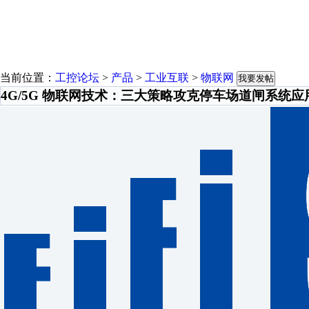
当前位置：
工控论坛
>
产品
>
工业互联
>
物联网
我要发帖
4G/5G 物联网技术：三大策略攻克停车场道闸系统应