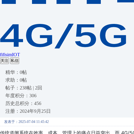
fifisimIOT
关注
私信
精华：0帖
求助：0帖
帖子：238帖 | 2回
年度积分：306
历史总积分：456
注册：2024年9月25日
发表于：2025-07-04 11:45:42
传统道闸系统在效率、成本、管理上的痛点日益突出，而 4G/