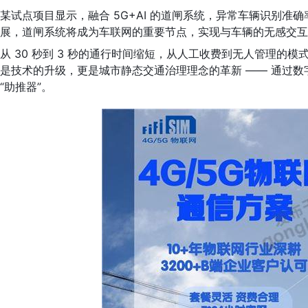
某试点项目显示，融合 5G+AI 的道闸系统，异常车辆识别准确率
展，道闸系统将成为车联网的重要节点，实现与车辆的无感交互
从 30 秒到 3 秒的通行时间缩短，从人工收费到无人管理的模
是技术的升级，更是城市静态交通治理理念的革新 —— 通过数
“助推器”。