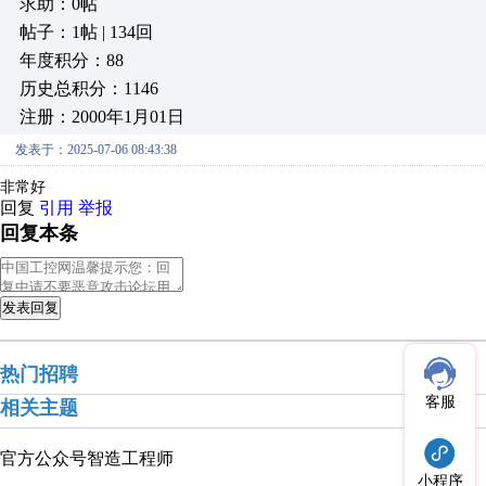
求助：0帖
帖子：1帖 | 134回
年度积分：88
历史总积分：1146
注册：2000年1月01日
发表于：2025-07-06 08:43:38
非常好
回复
引用
举报
回复本条
发表回复
热门招聘
客服
相关主题
官方公众号
智造工程师
小程序