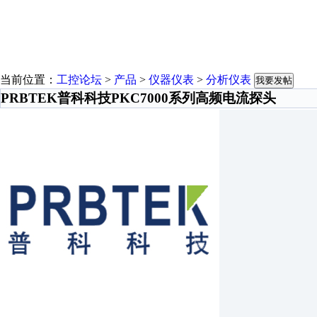
当前位置：
工控论坛
>
产品
>
仪器仪表
>
分析仪表
我要发帖
PRBTEK普科科技PKC7000系列高频电流探头