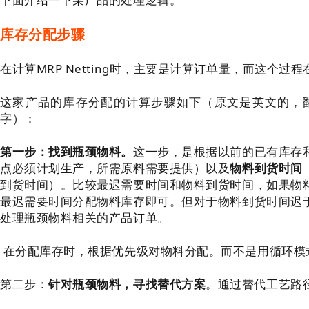
库存分配步骤
在计算MRP Netting时，主要是计算订单量，而这个
这家产品的库存分配的计算步骤如下（原文是英文的，
字）：
第一步：找到瓶颈物料。
这一步，是根据以前的已有库存
点必须计划生产，所需原料需要提供）以及
物料到货时间
到货时间）。比较最迟需要时间和物料到货时间，如果物
最迟需要时间分配物料库存即可。但对于物料到货时间迟
处理瓶颈物料相关的产品订单。
在分配库存时，根据优先级对物料分配。而不是用循环模
第二步：
针对瓶颈物料，寻找替代方案
。通过替代工艺路