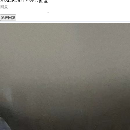
2024-09-30 17:35:27
回复
发表回复