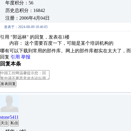
年度积分：56
历史总积分：16842
注册：2006年4月04日
发表于：2024-08-09 18:46:05
引用 "郭远林" 的回复，发表在1楼
内容： 这个需要百度一下，可能是某个培训机构的
哪有可以下载到常用的部件库。网上的部件库都实在太大了，而
回复
引用
举报
回复本条
发表回复
stone5411
关注
私信