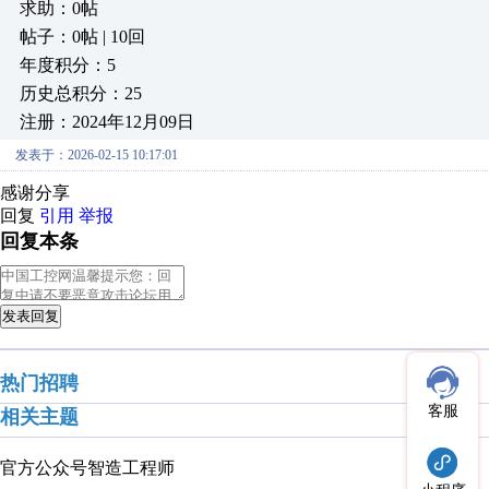
求助：0帖
帖子：0帖 | 10回
年度积分：5
历史总积分：25
注册：2024年12月09日
发表于：2026-02-15 10:17:01
感谢分享
回复
引用
举报
回复本条
发表回复
热门招聘
客服
相关主题
官方公众号
智造工程师