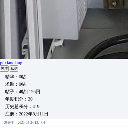
puxianqiang
关注
私信
精华：0帖
求助：0帖
帖子：4帖 | 156回
年度积分：30
历史总积分：419
注册：2022年8月11日
发表于：2025-04-24 13:47:44