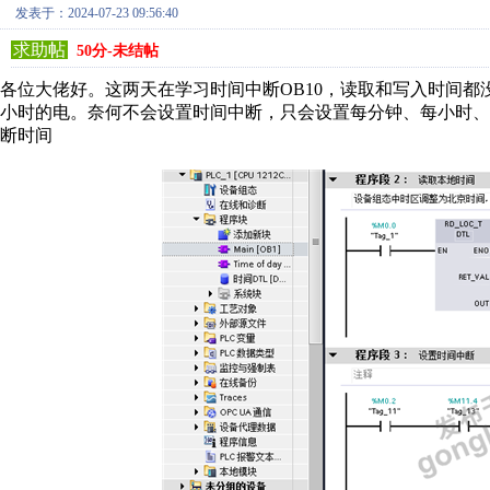
发表于：2024-07-23 09:56:40
求助帖
50分-未结帖
各位大佬好。这两天在学习时间中断OB10，读取和写入时间都
小时的电。奈何不会设置时间中断，只会设置每分钟、每小时、
断时间