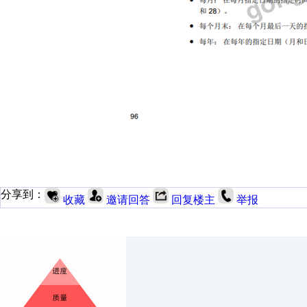
分享到：
收藏
邀请回答
回复楼主
举报