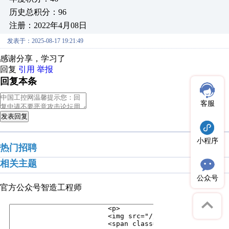
历史总积分：96
注册：2022年4月08日
发表于：2025-08-17 19:21:49
感谢分享，学习了
回复
引用
举报
回复本条
客服
发表回复
小程序
热门招聘
相关主题
公众号
官方公众号
智造工程师