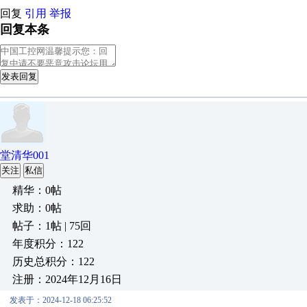
回复
引用
举报
回复本条
发表回复
堂清华001
关注
私信
精华：0帖
求助：0帖
帖子：1帖 | 75回
年度积分：122
历史总积分：122
注册：2024年12月16日
发表于：2024-12-18 06:25:52