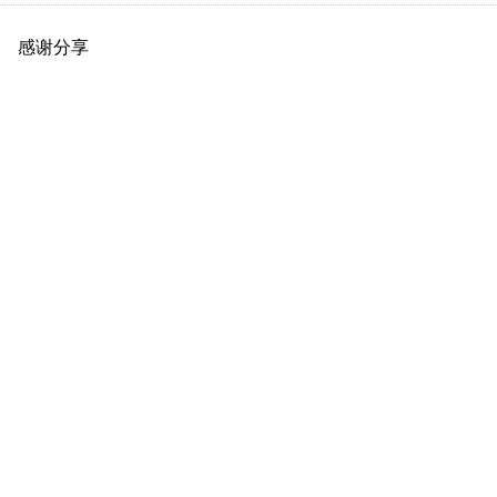
感谢分享
原创推荐
原创推荐
原创推荐
原创推荐
原创推荐
原创推荐
原创推荐
原创推荐
原创推荐
原创推荐
原创推荐
原创推荐
原创推荐
原创推荐
原创推荐
原创推荐
原创推荐
原创推荐
原创推荐
原创推荐