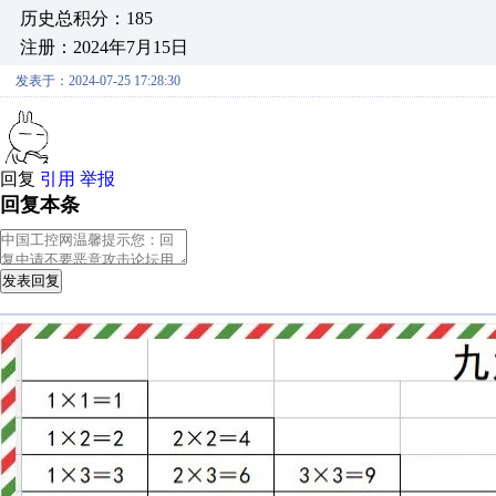
历史总积分：185
注册：2024年7月15日
发表于：2024-07-25 17:28:30
回复
引用
举报
回复本条
发表回复