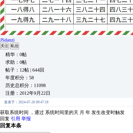
JSdanzi
关注
私信
精华：0帖
求助：0帖
帖子：12帖 | 644回
年度积分：58
历史总积分：11098
注册：2012年9月22日
发表于：2024-07-26 09:47:18
获取系统时间 ，通过 系统时间里的天 月 年 发生改变时触发
回复
引用
举报
回复本条