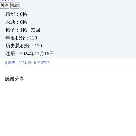
关注
私信
精华：0帖
求助：0帖
帖子：1帖 | 73回
年度积分：120
历史总积分：120
注册：2024年12月16日
发表于：2024-12-18 06:07:26
感谢分享
原创推荐
原创推荐
原创推荐
原创推荐
原创推荐
原创推荐
原创推荐
原创推荐
原创推荐