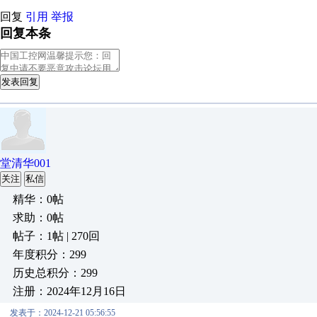
回复
引用
举报
回复本条
发表回复
堂清华001
关注
私信
精华：0帖
求助：0帖
帖子：1帖 | 270回
年度积分：299
历史总积分：299
注册：2024年12月16日
发表于：2024-12-21 05:56:55