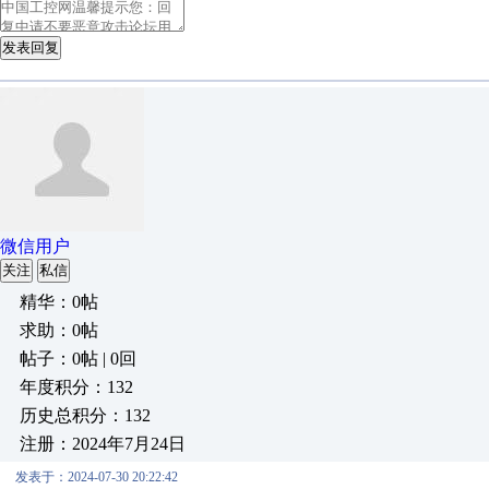
发表回复
微信用户
关注
私信
精华：0帖
求助：0帖
帖子：0帖 | 0回
年度积分：132
历史总积分：132
注册：2024年7月24日
发表于：2024-07-30 20:22:42