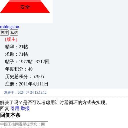
robingsion
关注
私信
[版主]
精华：21帖
求助：71帖
帖子：1977帖 | 3712回
年度积分：40
历史总积分：57905
注册：2011年4月11日
发表于：2024-07-24 15:12:12
解决了吗？是否可以考虑用计时器循环的方式去实现。
回复
引用
举报
回复本条