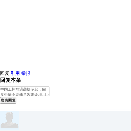
原创推荐
原创推荐
原创推荐
原创推荐
原创推荐
原创推荐
原创推荐
原创推荐
原创推荐
回复
引用
举报
回复本条
发表回复