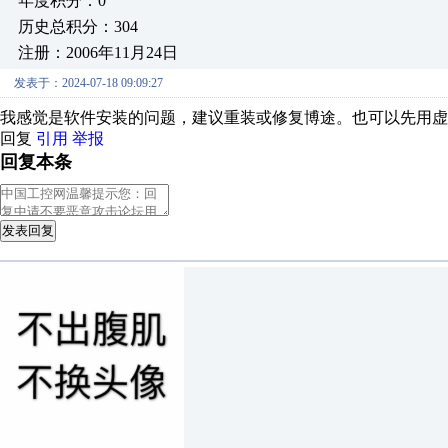
年度积分：0
历史总积分：304
注册：2006年11月24日
发表于：2024-07-18 09:09:27
我感觉是软件安装的问题，建议重装或修复博途。也可以先用虚
回复
引用
举报
回复本条
发表回复