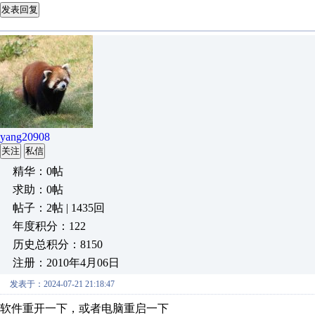
发表回复
yang20908
关注
私信
精华：0帖
求助：0帖
帖子：2帖 | 1435回
年度积分：122
历史总积分：8150
注册：2010年4月06日
发表于：2024-07-21 21:18:47
软件重开一下，或者电脑重启一下