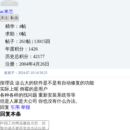
ac米兰
关注
私信
精华：4帖
求助：0帖
帖子：261帖 | 13015回
年度积分：1426
历史总积分：42177
注册：2004年4月26日
发表于：2024-07-19 14:50:25
按理说 这么大的软件是不是有自动修复的功能
实际上呢 倒霉的是用户
各种各样的找问题 重新安装系统等等
但是人家是大公司 你也没有什么办法。
回复
引用
举报
回复本条