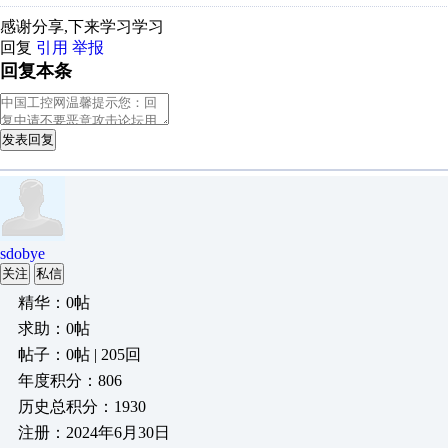
感谢分享,下来学习学习
回复
引用
举报
回复本条
发表回复
sdobye
关注
私信
精华：0帖
求助：0帖
帖子：0帖 | 205回
年度积分：806
历史总积分：1930
注册：2024年6月30日