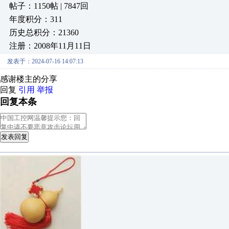
帖子：1150帖 | 7847回
年度积分：311
历史总积分：21360
注册：2008年11月11日
发表于：2024-07-16 14:07:13
感谢楼主的分享
回复
引用
举报
回复本条
发表回复