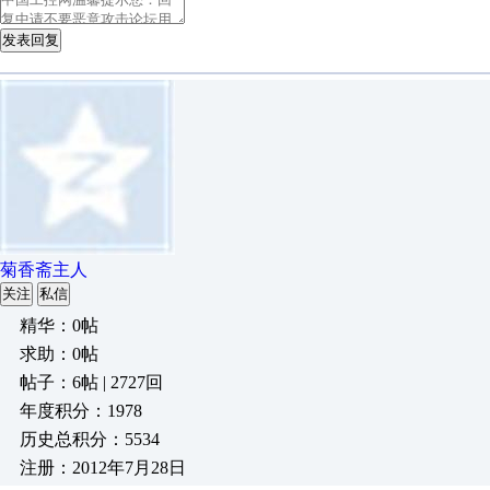
发表回复
菊香斋主人
关注
私信
精华：0帖
求助：0帖
帖子：6帖 | 2727回
年度积分：1978
历史总积分：5534
注册：2012年7月28日