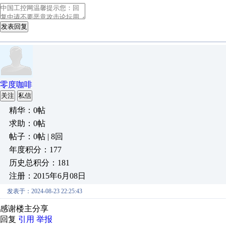
发表回复
零度咖啡
关注
私信
精华：0帖
求助：0帖
帖子：0帖 | 8回
年度积分：177
历史总积分：181
注册：2015年6月08日
发表于：2024-08-23 22:25:43
感谢楼主分享
回复
引用
举报