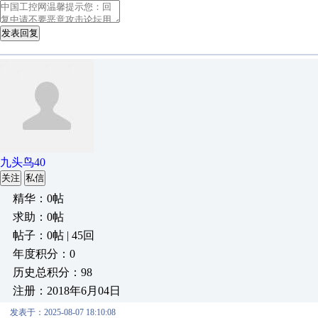
发表回复
九头鸟40
关注
私信
精华：0帖
求助：0帖
帖子：0帖 | 45回
年度积分：0
历史总积分：98
注册：2018年6月04日
发表于：2025-08-07 18:10:08