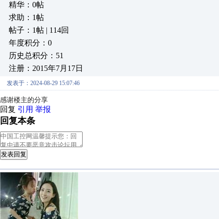
精华：0帖
求助：1帖
帖子：1帖 | 114回
年度积分：0
历史总积分：51
注册：2015年7月17日
发表于：2024-08-29 15:07:46
感谢楼主的分享
回复
引用
举报
回复本条
发表回复