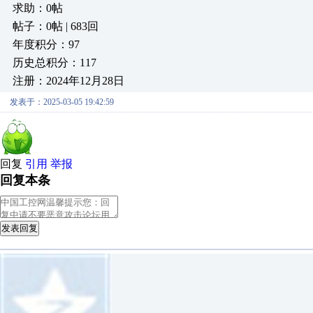
求助：0帖
帖子：0帖 | 683回
年度积分：97
历史总积分：117
注册：2024年12月28日
发表于：2025-03-05 19:42:59
回复
引用
举报
回复本条
发表回复