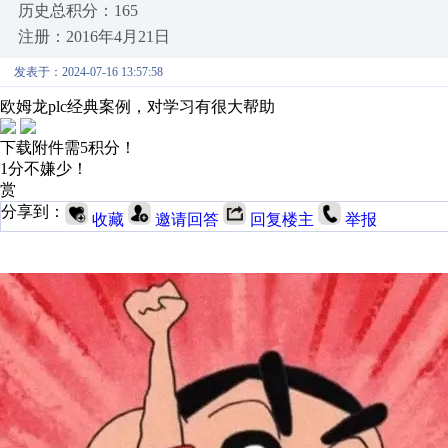
历史总积分：165
注册：2016年4月21日
发表于：2024-07-16 13:57:58
欧姆龙plc经典案例，对学习有很大帮助
下载附件需5积分！
1分不嫌少！
赏
分享到：
收藏
邀请回答
回复楼主
举报