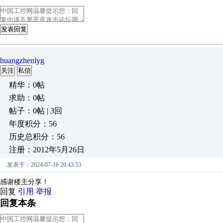
发表回复
huangzhenlyg
关注
私信
精华：0帖
求助：0帖
帖子：0帖 | 3回
年度积分：56
历史总积分：56
注册：2012年5月26日
发表于：2024-07-16 20:43:53
感谢楼主分享！
回复
引用
举报
回复本条