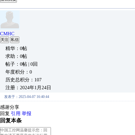
CMHC
关注
私信
精华：0帖
求助：0帖
帖子：0帖 | 0回
年度积分：0
历史总积分：107
注册：2024年1月24日
发表于：2025-04-07 16:40:44
感谢分享
回复
引用
举报
回复本条