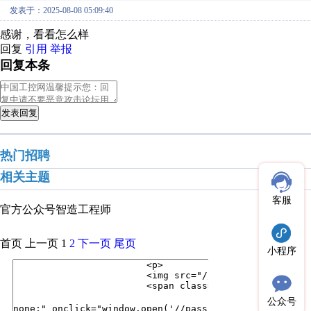
发表于：2025-08-08 05:09:40
感谢，看看怎么样
回复
引用
举报
回复本条
发表回复
热门招聘
相关主题
客服
官方公众号
智造工程师
首页
上一页
1
2
下一页
尾页
小程序
公众号