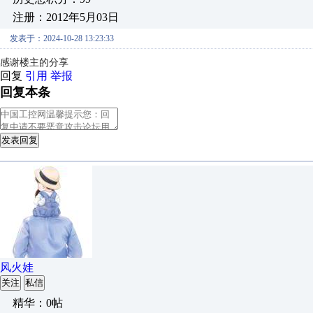
注册：2012年5月03日
发表于：2024-10-28 13:23:33
感谢楼主的分享
回复
引用
举报
回复本条
发表回复
风火娃
关注
私信
精华：0帖