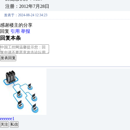
注册：2012年7月28日
发表于：2024-08-24 12:34:23
感谢楼主的分享
回复
引用
举报
回复本条
发表回复
eeeeee1
关注
私信