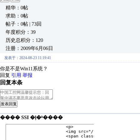
精华：0帖
求助：0帖
帖子：0帖 | 73回
年度积分：39
历史总积分：120
注册：2009年6月06日
发表于：2024-08-23 11:19:41
你是不是Win11系统？
回复
引用
举报
回复本条
发表回复
���� SSI �ļ�ʱ����