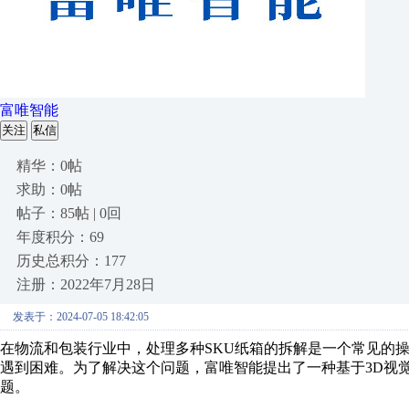
富唯智能
关注
私信
精华：0帖
求助：0帖
帖子：85帖 | 0回
年度积分：69
历史总积分：177
注册：2022年7月28日
发表于：2024-07-05 18:42:05
在物流和包装行业中，处理多种
SKU纸箱的拆解是一个常见的
遇到困难。为了解决这个问题，富唯智能提出了一种基于3D视
题。