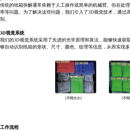
传统的纸箱拆解通常依赖于人工操作或简单的机械臂。但在处理
率等问题。为了解决这些问题，我们引入了3D视觉技术，通过
别。
3D视觉系统
我们的
3D视觉系统采用了先进的光学原理和算法，能够快速获
够自动识别纸箱的形状、尺寸、颜色、纹理等信息，从而实现多
工作流程