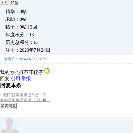
关注
私信
精华：0帖
求助：0帖
帖子：0帖 | 2回
年度积分：13
历史总积分：63
注册：2020年7月24日
发表于：2024-11-22 16:07:53
我的怎么打不开程序
回复
引用
举报
回复本条
发表回复