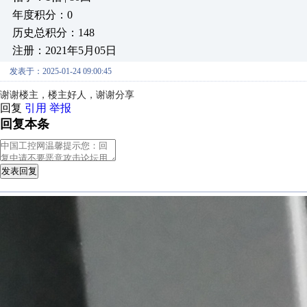
年度积分：0
历史总积分：148
注册：2021年5月05日
发表于：2025-01-24 09:00:45
谢谢楼主，楼主好人，谢谢分享
回复
引用
举报
回复本条
发表回复