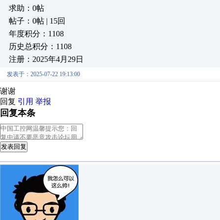
求助：0帖
帖子：0帖 | 15回
年度积分：1108
历史总积分：1108
注册：2025年4月29日
发表于：2025-07-22 19:13:00
谢谢
回复
引用
举报
回复本条
发表回复