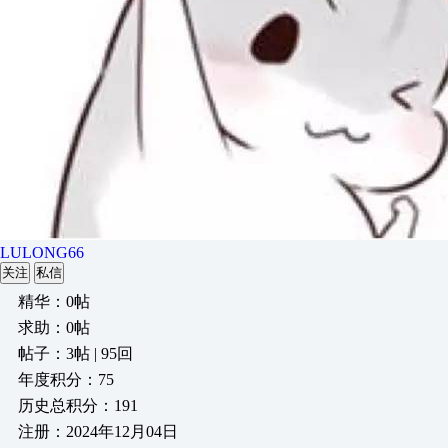
LULONG66
关注
私信
精华：0帖
求助：0帖
帖子：3帖 | 95回
年度积分：75
历史总积分：191
注册：2024年12月04日