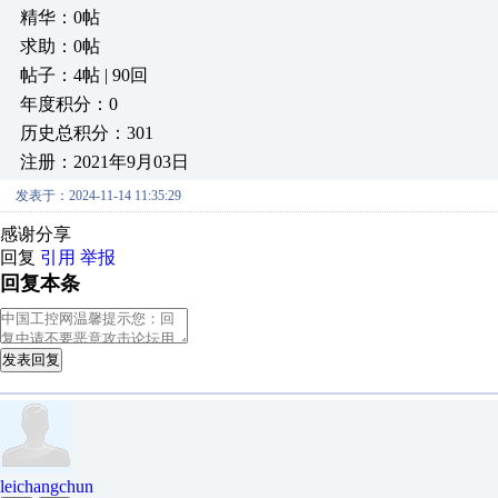
精华：0帖
求助：0帖
帖子：4帖 | 90回
年度积分：0
历史总积分：301
注册：2021年9月03日
发表于：2024-11-14 11:35:29
感谢分享
回复
引用
举报
回复本条
发表回复
leichangchun