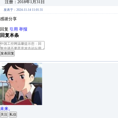
注册：2018年1月31日
发表于：2024-11-14 11:01:31
感谢分享
回复
引用
举报
回复本条
发表回复
未来。
关注
私信