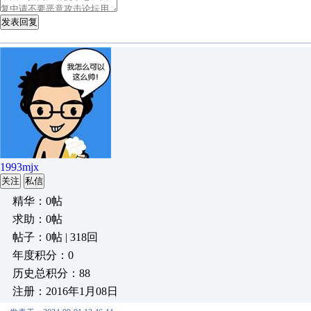
发表回复
1993mjx
关注
私信
精华：0帖
求助：0帖
帖子：0帖 | 318回
年度积分：0
历史总积分：88
注册：2016年1月08日