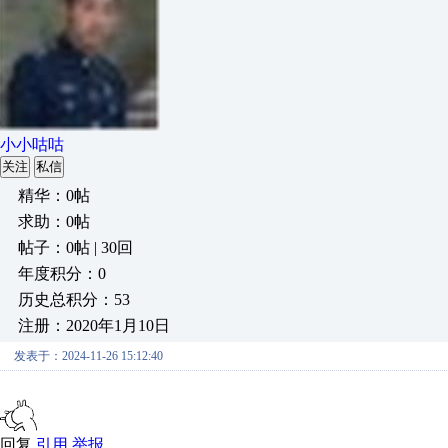
小小咕咕
关注
私信
精华：0帖
求助：0帖
帖子：0帖 | 30回
年度积分：0
历史总积分：53
注册：2020年1月10日
发表于：2024-11-26 15:12:40
回复
引用
举报