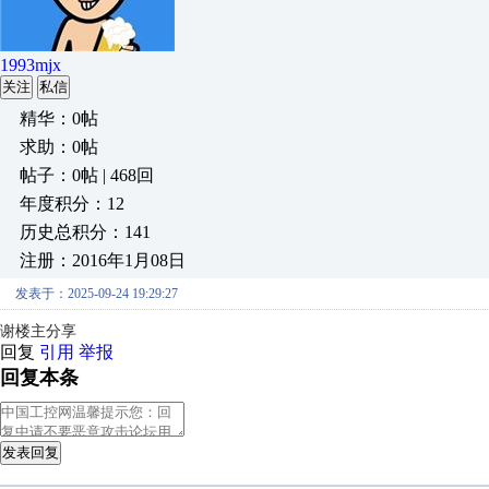
1993mjx
关注
私信
精华：0帖
求助：0帖
帖子：0帖 | 468回
年度积分：12
历史总积分：141
注册：2016年1月08日
发表于：2025-09-24 19:29:27
谢楼主分享
回复
引用
举报
回复本条
发表回复