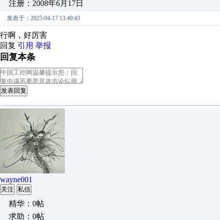
注册：2008年6月17日
发表于：2025-04-17 13:40:43
行啊，好厉害
回复
引用
举报
回复本条
发表回复
wayne001
关注
私信
精华：0帖
求助：0帖