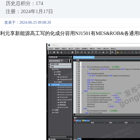
历史总积分：174
注册：2024年1月17日
发表于：2024-06-25 09:08:20
利元享新能源高工写的化成分容用NJ1501有MES&ROB&各通用