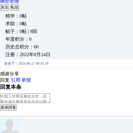
隔壁老饶
关注
私信
精华：0帖
求助：0帖
帖子：0帖 | 9回
年度积分：0
历史总积分：60
注册：2022年8月24日
发表于：2024-06-27 09:45:39
感谢分享
回复
引用
举报
回复本条
发表回复