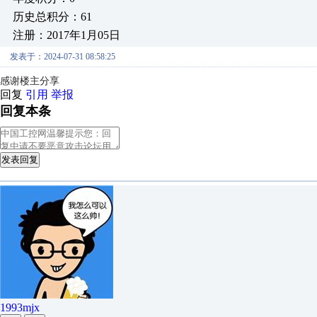
历史总积分：61
注册：2017年1月05日
发表于：2024-07-31 08:58:25
感谢楼主分享
回复
引用
举报
回复本条
发表回复
1993mjx