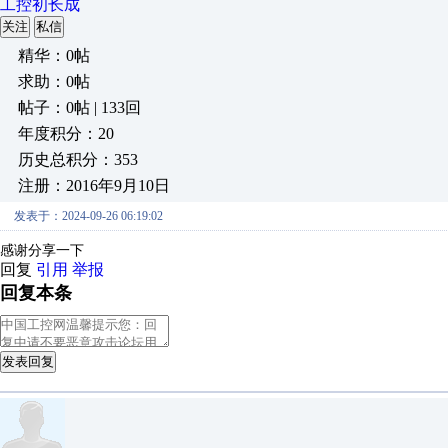
工控初长成
关注
私信
精华：0帖
求助：0帖
帖子：0帖 | 133回
年度积分：20
历史总积分：353
注册：2016年9月10日
发表于：2024-09-26 06:19:02
感谢分享一下
回复
引用
举报
回复本条
发表回复