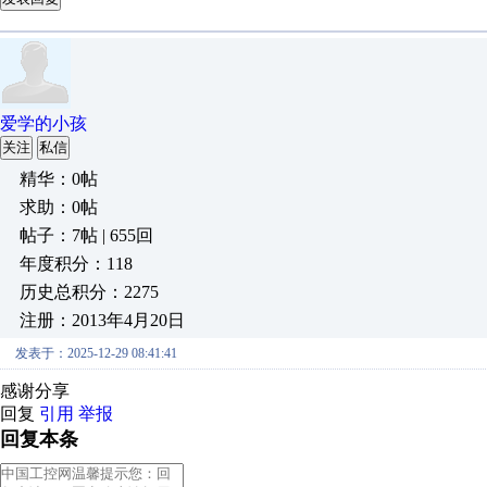
爱学的小孩
关注
私信
精华：0帖
求助：0帖
帖子：7帖 | 655回
年度积分：118
历史总积分：2275
注册：2013年4月20日
发表于：2025-12-29 08:41:41
感谢分享
回复
引用
举报
回复本条