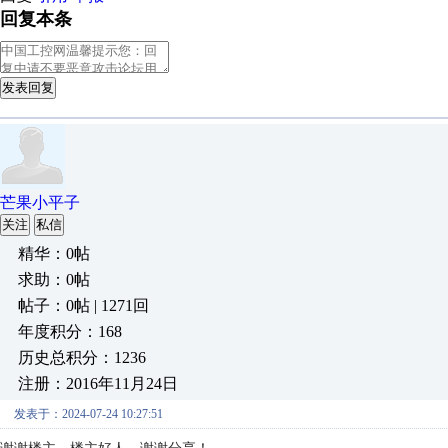
回复本条
发表回复
芒果小平子
关注
私信
精华：0帖
求助：0帖
帖子：0帖 | 1271回
年度积分：168
历史总积分：1236
注册：2016年11月24日
发表于：2024-07-24 10:27:51