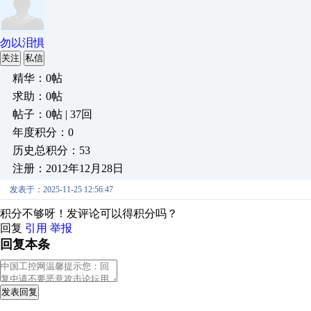
勿以泪惧
关注
私信
精华：0帖
求助：0帖
帖子：0帖 | 37回
年度积分：0
历史总积分：53
注册：2012年12月28日
发表于：2025-11-25 12:56:47
积分不够呀！发评论可以得积分吗？
回复
引用
举报
回复本条
发表回复