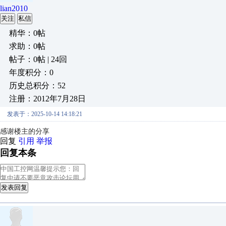
lian2010
关注
私信
精华：0帖
求助：0帖
帖子：0帖 | 24回
年度积分：0
历史总积分：52
注册：2012年7月28日
发表于：2025-10-14 14:18:21
感谢楼主的分享
回复
引用
举报
回复本条
发表回复