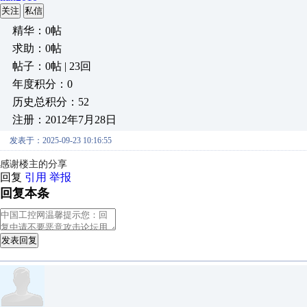
关注
私信
精华：0帖
求助：0帖
帖子：0帖 | 23回
年度积分：0
历史总积分：52
注册：2012年7月28日
发表于：2025-09-23 10:16:55
感谢楼主的分享
回复
引用
举报
回复本条
发表回复