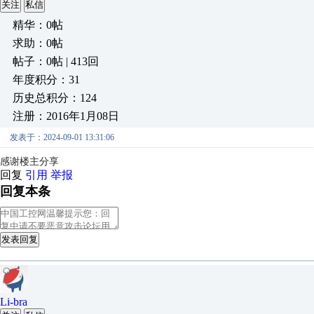
关注
私信
精华：0帖
求助：0帖
帖子：0帖 | 413回
年度积分：31
历史总积分：124
注册：2016年1月08日
发表于：2024-09-01 13:31:06
感谢楼主分享
回复
引用
举报
回复本条
发表回复
Li-bra