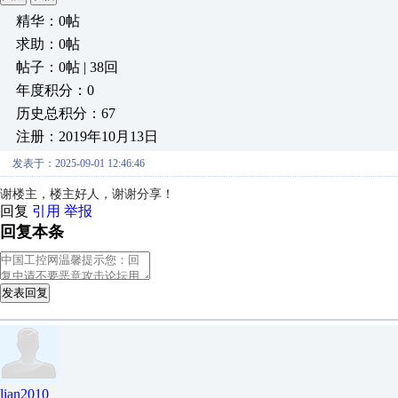
精华：0帖
求助：0帖
帖子：0帖 | 38回
年度积分：0
历史总积分：67
注册：2019年10月13日
发表于：2025-09-01 12:46:46
谢楼主，楼主好人，谢谢分享！
回复
引用
举报
回复本条
发表回复
lian2010