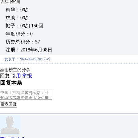
关注
私信
精华：0帖
求助：0帖
帖子：0帖 | 150回
年度积分：0
历史总积分：57
注册：2018年6月08日
发表于：2024-09-19 20:17:49
感谢楼主的分享
回复
引用
举报
回复本条
发表回复