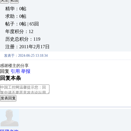
关注
私信
精华：0帖
求助：0帖
帖子：0帖 | 65回
年度积分：12
历史总积分：119
注册：2011年2月17日
发表于：2024-06-25 13:18:34
感谢楼主的分享
回复
引用
举报
回复本条
发表回复