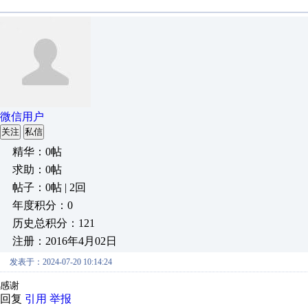
微信用户
关注
私信
精华：0帖
求助：0帖
帖子：0帖 | 2回
年度积分：0
历史总积分：121
注册：2016年4月02日
发表于：2024-07-20 10:14:24
感谢
回复
引用
举报