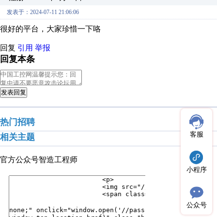
发表于：2024-07-11 21:06:06
很好的平台，大家珍惜一下咯
回复
引用
举报
回复本条
发表回复
热门招聘
客服
相关主题
官方公众号
智造工程师
小程序
公众号