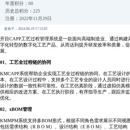
年度积分：60
历史总积分：225
注册：2022年11月29日
发表于：2024-06-19 17:12:05
开目CAPP工艺过程管理系统是一款面向高端制造业、通过构
字化转型的数字化工艺产品、从而达到提升研发效率和质量，促
展。
01、工艺全过程链的协同
KMCAPP系统帮助企业实现工艺全过程链的协同。在工艺设
本。在工艺设计过程中，支持多个工艺专业的设计人员同时进
设计的数据一致性和可靠性。在工艺仿真阶段，通过虚拟仿真
供相应的改进方案。在工艺执行阶段，有序指导生产，跟踪并
优化。
02、xBOM管理
KMMPM系统支持多BOM形式，根据不同角色需求展示不同视
包括需求结构（R B O M）、设计结构（E B O M）、工艺结构（