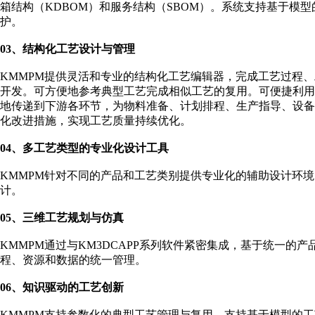
箱结构（KDBOM）和服务结构（SBOM）。系统支持基于模型
护。
03、结构化工艺设计与管理
KMMPM提供灵活和专业的结构化工艺编辑器，完成工艺过程
开发。可方便地参考典型工艺完成相似工艺的复用。可便捷利
地传递到下游各环节，为物料准备、计划排程、生产指导、设
化改进措施，实现工艺质量持续优化。
04、多工艺类型的专业化设计工具
KMMPM针对不同的产品和工艺类别提供专业化的辅助设计环
计。
05、三维工艺规划与仿真
KMMPM通过与KM3DCAPP系列软件紧密集成，基于统一
程、资源和数据的统一管理。
06、知识驱动的工艺创新
KMMPM支持参数化的典型工艺管理与复用。支持基于模型的