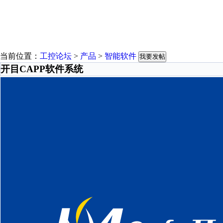
当前位置：
工控论坛
>
产品
>
智能软件
我要发帖
开目CAPP软件系统