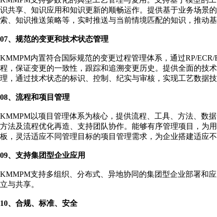
识共享、知识应用和知识更新的顺畅运作。提供基于业务场景
索、知识推送策略等，实时推送与当前情境匹配的知识，推动基
07、规范的变更和技术状态管理
KMMPM内置符合国际规范的变更过程管理体系，通过RP/ECR
程，保证变更的一致性，跟踪和追溯变更历史。提供全面的技术
理，通过技术状态的标识、控制、纪实与审核，实现工艺数据技
08、流程和项目管理
KMMPM以项目管理体系为核心，提供流程、工具、方法、数
方法及流程优化再造、支持团队协作。能够有序管理项目，为用
板，灵活适应不同管理目标的项目管理需求，为企业搭建适应不
09、支持集团型企业应用
KMMPM支持多组织、分布式、异地协同的集团型企业部署和
立与共享。
10、合规、标准、安全