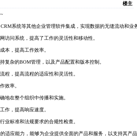
楼主
~
系统、CRM系统等其他企业管理软件集成，实现数据的无缝流动和业
联网访问系统，提高了工作的灵活性和移动性。
习成本，提高工作效率。
支持复杂的BOM管理，以及产品配置和版本控制。
作流程，提高流程的适应性和灵活性。
协作效率。
准确地在整个组织中传播和实施。
行工作，提高响应速度。
持行业标准和法规要求的合规性检查。
求的适应能力，能够为企业提供全面的产品和服务，以支持其产