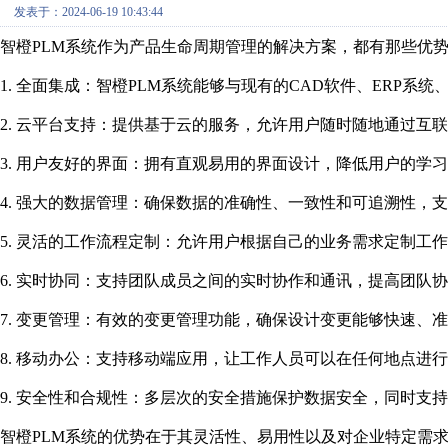
发表于：2024-06-19 10:43:44
智橙PLM系统作为产品生命周期管理的解决方案，都有那些优势
1. 全面集成：智橙PLM系统能够与现有的CAD软件、ERP
2. 云平台支持：提供基于云的服务，允许用户随时随地通过互
3. 用户友好的界面：拥有直观易用的界面设计，降低用户的学
4. 强大的数据管理：确保数据的准确性、一致性和可追溯性，
5. 灵活的工作流程定制：允许用户根据自己的业务需求定制工
6. 实时协同：支持团队成员之间的实时协作和通讯，提高团队
7. 变更管理：有效的变更管理功能，确保设计变更能够快速、
8. 移动办公：支持移动端应用，让工作人员可以在任何地点进
9. 安全性和合规性：多层次的安全措施保护数据安全，同时支
智橙PLM系统的优势在于其灵活性、易用性以及对企业特定需