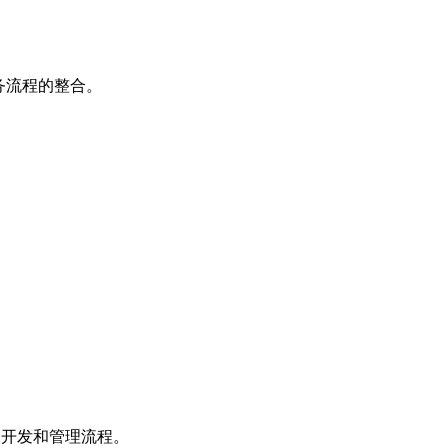
务流程的整合。
品开发和管理流程。