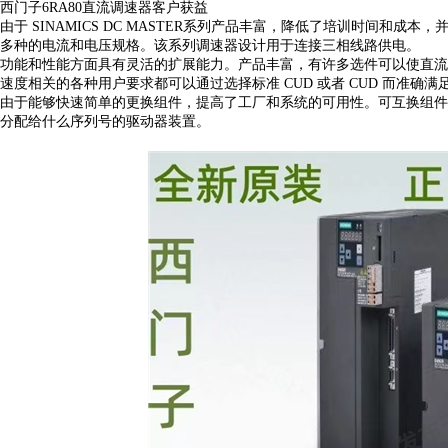
西门子
6RA80直流调速器客户获益
由于
SINAMICS DC MASTER系列产品丰富，降低了培训时间和成本，并
多种的电流和电压规格。该系列调速器设计用于连接三相线路供电。
功能和性能方面具有灵活的扩展能力。产品丰富，有许多选件可以使直流
速度相关的各种用户要求都可以通过选择标准 CUD 或者 CUD 而准确满
由于能够快速简单的更换组件，提高了工厂和系统的可用性。可互换组件
分配给什么序列号的驱动器装置。