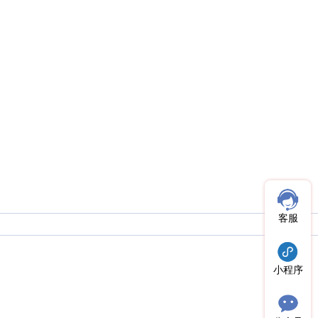
客服
小程序