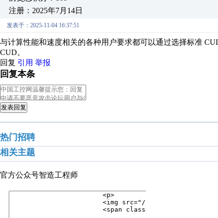
注册：2025年7月14日
发表于：2025-11-04 16:37:51
与计算性能和速度相关的各种用户要求都可以通过选择标准 CUD 或
CUD。
回复
引用
举报
回复本条
发表回复
热门招聘
相关主题
官方公众号
智造工程师