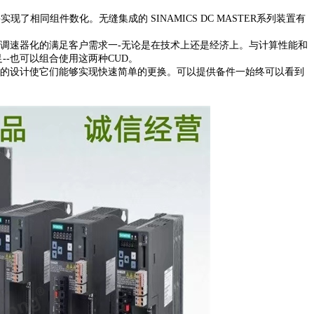
实现了相同组件数化。无缝集成的 SINAMICS DC MASTER系列装置有
调速器化的满足客户需求一
-无论是在技术上还是经济上。与计算性能和
足--也可以组合使用这两种CUD。
的设计使它们能够实现快速简单的更换。可以提供备件一始终可以看到