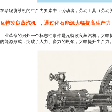
在珍妮纺纱机的生产力要素中：劳动者，劳动工具（劳动
瓦特改良蒸汽机
，通过化石能源大幅提高生产力
工业革命的另外一个标志性事件是瓦特改良蒸汽机，大幅
的能源形式，突破了人力、畜力的瓶颈，大幅提升生产力