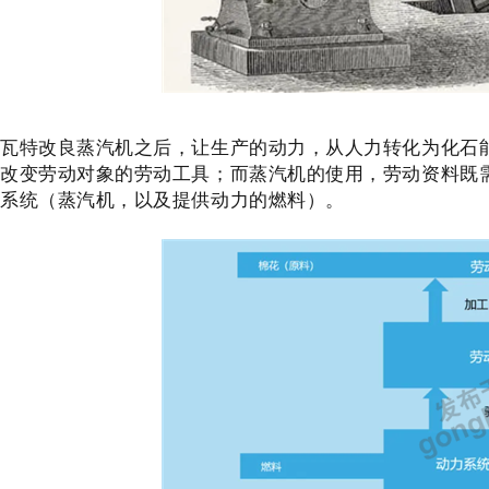
瓦特改良蒸汽机之后，让生产的动力，从人力转化为化石
改变劳动对象的劳动工具；而蒸汽机的使用，劳动资料既
系统（蒸汽机，以及提供动力的燃料）。