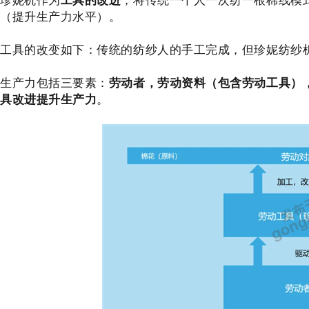
（提升生产力水平）。
工具的改变如下：传统的纺纱人的手工完成，但珍妮纺纱
生产力包括三要素：
劳动者，劳动资料（包含劳动工具）
具改进提升生产力
。