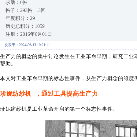
求助：0帖
帖子：293帖 | 13回
年度积分：29
历史总积分：1059
注册：2016年6月01日
发表于：2024-06-13 10:21:11
生产力的概念的集中讨论发生在工业革命早期，研究工业
帮助。
本文对工业革命早期的标志性事件，从生产力概念的维度
珍妮纺纱机
，通过工具提高生产力
珍妮纺纱机是工业革命开启的第一个标志性事件。