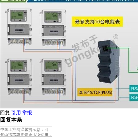
回复
引用
举报
回复本条