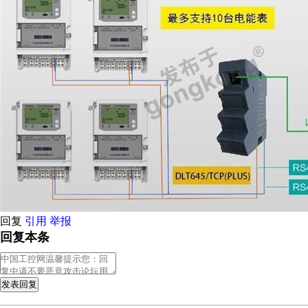
回复
引用
举报
回复本条
发表回复