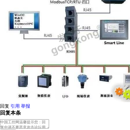
回复
引用
举报
回复本条