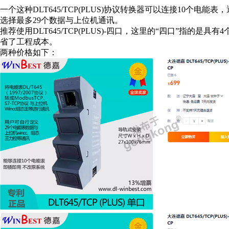
一个这种DLT645/TCP(PLUS)协议转换器可以连接10个电
选择最多29个数据与上位机通讯。
推荐使用DLT645/TCP(PLUS)-四口，这里的“四口”指
省了工程成本。
两种价格如下：