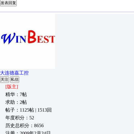
发表回复
大连德嘉工控
关注
私信
[版主]
精华：7帖
求助：2帖
帖子：1125帖 | 1513回
年度积分：52
历史总积分：8656
注册：2009年2月24日