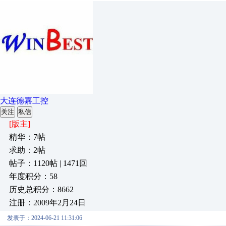
大连德嘉工控
关注
私信
[版主]
精华：7帖
求助：2帖
帖子：1120帖 | 1471回
年度积分：58
历史总积分：8662
注册：2009年2月24日
发表于：2024-06-21 11:31:06