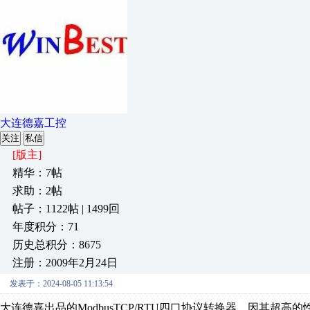
大连德嘉工控
关注
私信
[版主]
精华：7帖
求助：2帖
帖子：1122帖 | 1499回
年度积分：71
历史总积分：8675
注册：2009年2月24日
发表于：2024-08-05 11:13:54
大连德嘉出品的ModbusTCP/RTU四口协议转换器，因其超