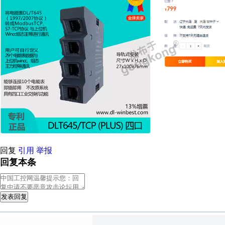
回复
引用
举报
回复本条
发表回复