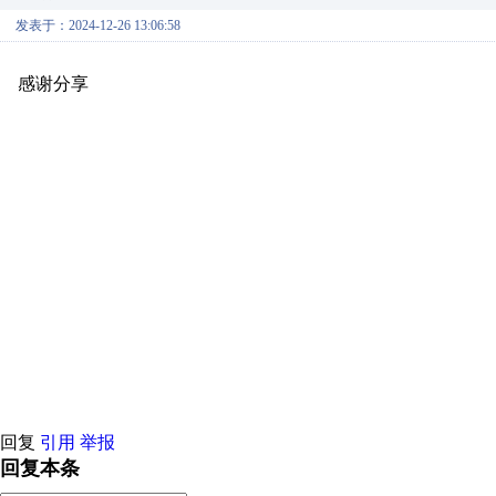
发表于：2024-12-26 13:06:58
感谢分享
原创推荐
原创推荐
原创推荐
原创推荐
原创推荐
原
原创推荐
原创推荐
原创推荐
原创推荐
原创推荐
原创推荐
原创
原创推荐
原创推荐
原创推荐
原创推荐
原创推荐
原创推荐
原创
原创推荐
原创推荐
原创推荐
原创推荐
原创推荐
原创推荐
原创
原创推荐
原创推荐
原创推荐
原创推荐
原创推荐
原创推荐
原创
原创推荐
原创推荐
原创推荐
原创推荐
原创推荐
原创推荐
原创
原创推荐
原创推荐
原创推荐
原创推荐
原创推荐
原创推荐
原创
原创推荐
原创推荐
原创推荐
原创推荐
原创推荐
原创推荐
原创
原创推荐
原创推荐
原创推荐
原创推荐
原创推荐
原创推荐
原创
原创推荐
原创推荐
原创推荐
原创推荐
原创推荐
原创推荐
原创
原创推荐
原创推荐
原创推荐
原创推荐
原创推荐
原创推荐
原创
原创推荐
原创推荐
原创推荐
原创推荐
回复
引用
举报
回复本条