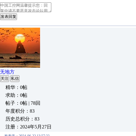
发表回复
无地方
关注
私信
精华：0帖
求助：0帖
帖子：0帖 | 78回
年度积分：83
历史总积分：83
注册：2024年5月27日