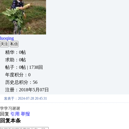
luoqing
关注
私信
精华：0帖
求助：0帖
帖子：0帖 | 1738回
年度积分：0
历史总积分：56
注册：2018年5月07日
发表于：2024-07-28 20:45:31
学学习谢谢
回复
引用
举报
回复本条