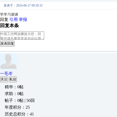
发表于：2024-06-27 09:20:32
学学习谢谢
回复
引用
举报
回复本条
发表回复
一毛岑
关注
私信
精华：0帖
求助：0帖
帖子：0帖 | 50回
年度积分：25
历史总积分：41