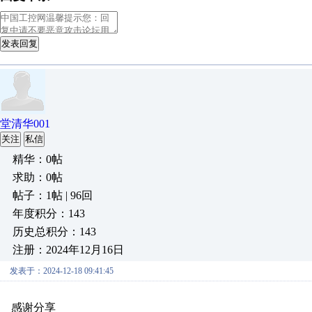
发表回复
堂清华001
关注
私信
精华：0帖
求助：0帖
帖子：1帖 | 96回
年度积分：143
历史总积分：143
注册：2024年12月16日
发表于：2024-12-18 09:41:45
感谢分享
原创推荐