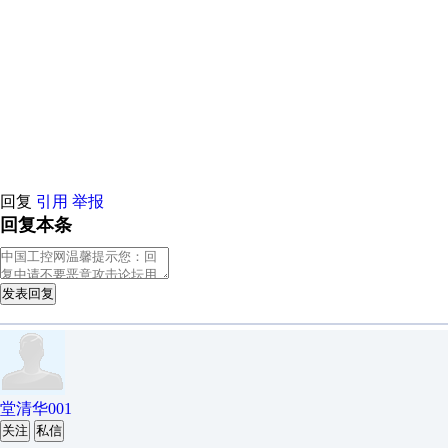
原创推荐
原创推荐
原创推荐
原创推荐
原创推荐
原创推荐
原创推荐
回复
引用
举报
回复本条
发表回复
堂清华001
关注
私信