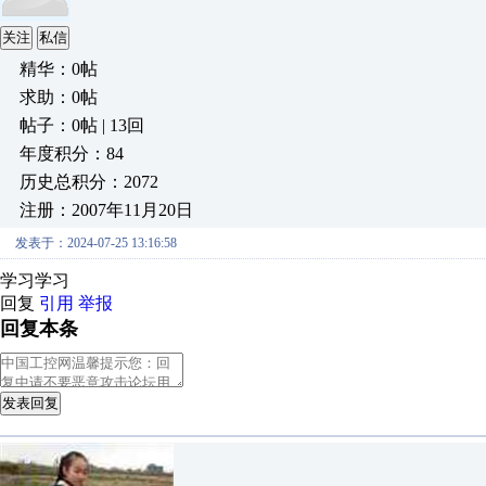
关注
私信
精华：0帖
求助：0帖
帖子：0帖 | 13回
年度积分：84
历史总积分：2072
注册：2007年11月20日
发表于：2024-07-25 13:16:58
学习学习
回复
引用
举报
回复本条
发表回复