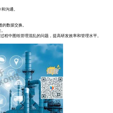
作和沟通。
无缝的数据交换。
性。
发过程中图纸管理混乱的问题，提高研发效率和管理水平。