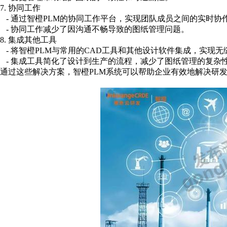
7. 协同工作
- 通过智橙PLM的协同工作平台，实现团队成员之间的实时协
- 协同工作减少了因沟通不畅导致的图纸管理问题。
8
. 集成其他工具
- 将智橙PLM与常用的CAD工具和其他设计软件集成，实现
- 集成工具简化了设计到生产的流程，减少了图纸管理的复杂
通过这些解决方案，智橙PLM系统可以帮助企业有效地解决研