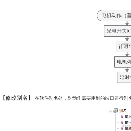
【修改别名】
在软件别名处，对动作需要用到的端口进行别