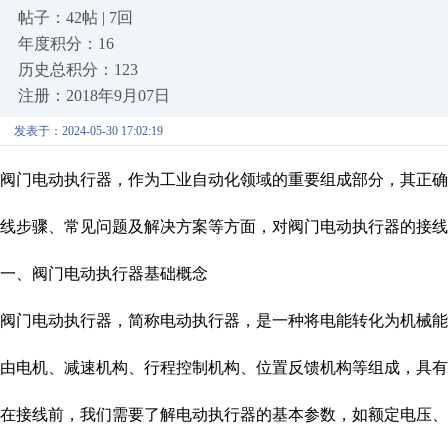
帖子：42帖 | 7回
年度积分：16
历史总积分：123
注册：2018年9月07日
发表于：2024-05-30 17:02:19
阀门电动执行器，作为工业自动化领域的重要组成部分，其正
线步骤、常见问题及解决方案等方面，对阀门电动执行器的接线
一、阀门电动执行器基础概念
阀门电动执行器，简称电动执行器，是一种将电能转化为机械
由电机、减速机构、行程控制机构、位置反馈机构等组成，具有
在接线前，我们需要了解电动执行器的基本参数，如额定电压