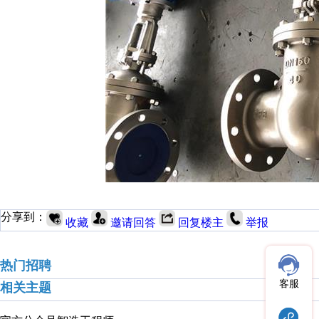
分享到：
收藏
邀请回答
回复楼主
举报
热门招聘
客服
相关主题