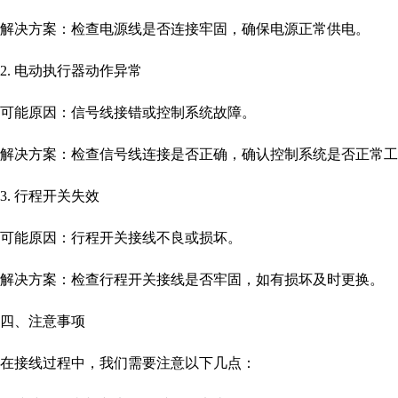
解决方案：检查电源线是否连接牢固，确保电源正常供电。
2. 电动执行器动作异常
可能原因：信号线接错或控制系统故障。
解决方案：检查信号线连接是否正确，确认控制系统是否正常工
3. 行程开关失效
可能原因：行程开关接线不良或损坏。
解决方案：检查行程开关接线是否牢固，如有损坏及时更换。
四、注意事项
在接线过程中，我们需要注意以下几点：