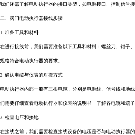
我们还需了解电动执行器的接口类型，如电源接口、控制信号接
二、阀门电动执行器接线步骤
1. 准备工具和材料
在进行接线前，我们需要准备以下工具和材料：螺丝刀、钳子
规格符合电动执行器的要求。
2. 确认电缆与仪表的对接方式
电动执行器内部一般有三根电缆，分别是电源线、信号线和地
们需要仔细查看电动执行器和仪表的说明书，了解各电缆和端子
3. 检查电压和接地
在接线之前，我们需要检查接线设备的电压是否与电动执行器