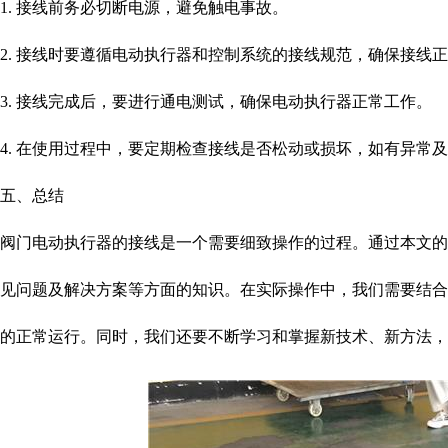
1. 接线前务必切断电源，避免触电事故。
2. 接线时要遵循电动执行器和控制系统的接线规范，确保接线
3. 接线完成后，要进行通电测试，确保电动执行器正常工作。
4. 在使用过程中，要定期检查接线是否松动或损坏，如有异常
五、总结
阀门电动执行器的接线是一个需要细致操作的过程。通过本文
见问题及解决方案等方面的知识。在实际操作中，我们需要结
的正常运行。同时，我们还要不断学习和掌握新技术、新方法，