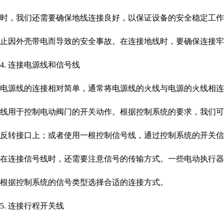
时，我们还需要确保地线连接良好，以保证设备的安全稳定工
止因外壳带电而导致的安全事故。在连接地线时，要确保连接牢
4. 连接电源线和信号线
电源线的连接相对简单，通常将电源线的火线与电源的火线相
线用于控制电动阀门的开关动作。根据控制系统的要求，我们
反转接口上；或者使用一根控制信号线，通过控制系统的开关信
在连接信号线时，还需要注意信号的传输方式。一些电动执行
根据控制系统的信号类型选择合适的连接方式。
5. 连接行程开关线