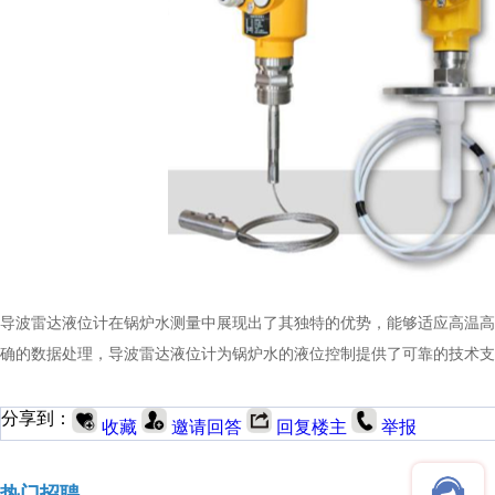
导波雷达液位计在锅炉水测量中展现出了其独特的优势，能够适应高温高
确的数据处理，导波雷达液位计为锅炉水的液位控制提供了可靠的技术支
分享到：
收藏
邀请回答
回复楼主
举报
热门招聘