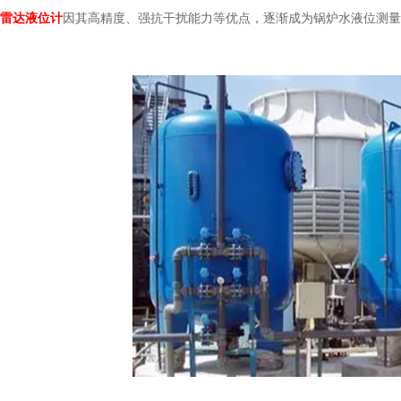
雷达液位计
因其高精度、强抗干扰能力等优点，逐渐成为锅炉水液位测量