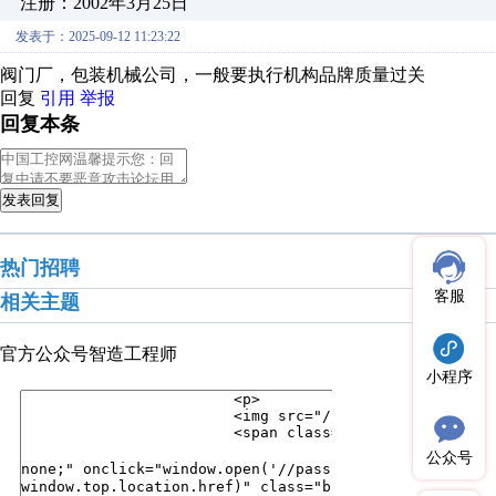
注册：2002年3月25日
发表于：2025-09-12 11:23:22
阀门厂，包装机械公司，一般要执行机构品牌质量过关
回复
引用
举报
回复本条
发表回复
热门招聘
客服
相关主题
官方公众号
智造工程师
小程序
公众号