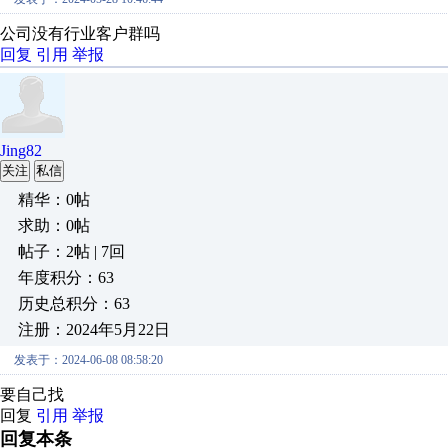
公司没有行业客户群吗
回复
引用
举报
Jing82
关注
私信
精华：0帖
求助：0帖
帖子：2帖 | 7回
年度积分：63
历史总积分：63
注册：2024年5月22日
发表于：2024-06-08 08:58:20
要自己找
回复
引用
举报
回复本条