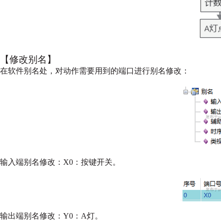
【修改别名】
在软件别名处，对动作需要用到的端口进行别名修改：
输入端别名修改：X0：按键开关。
输出端别名修改：Y0：A灯。