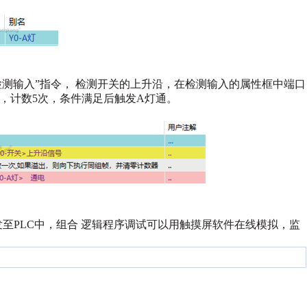
测输入”指令，
检测开关的上升沿，在检测输入的属性框中端口
器，计数5次，条件满足后触发A灯通。
至PLC中，组合
逻辑程序调试可以用触摸屏软件在线模拟，监