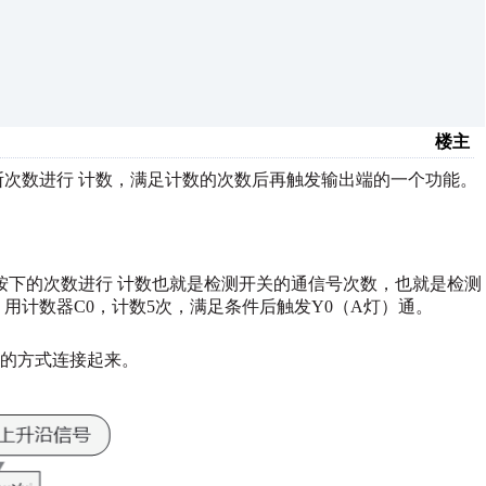
楼主
断次数进行
计数，满足计数的次数后再触发输出端的一个功能。
按下的次数进行
计数也就是检测开关的通信号次数，也就是检测
用计数器C0，计数5次，满足条件后触发Y0（A灯）通。
的方式连接起来。