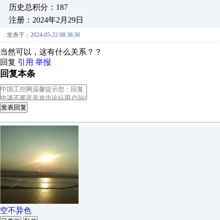
历史总积分：187
注册：2024年2月29日
发表于：2024-05-22 08:38:36
当然可以，这有什么关系？？
回复
引用
举报
回复本条
发表回复
空不异色