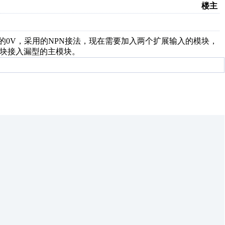
楼主
接的0V，采用的NPN接法，现在需要加入两个扩展输入的模块，
模块接入漏型的主模块。