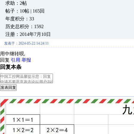
求助：2帖
帖子：10帖 | 165回
年度积分：33
历史总积分：1592
注册：2014年7月10日
发表于：2024-05-22 14:24:11
用中继转呗,
回复
引用
举报
回复本条
发表回复