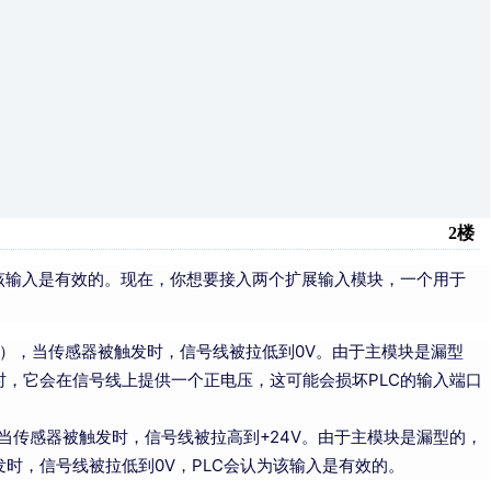
2楼
为该输入是有效的。现在，你想要接入两个扩展输入模块，一个用于
V），当传感器被触发时，信号线被拉低到0V。由于主模块是漏型
时，它会在信号线上提供一个正电压，这可能会损坏PLC的输入端口
，当传感器被触发时，信号线被拉高到+24V。由于主模块是漏型的，
时，信号线被拉低到0V，PLC会认为该输入是有效的。