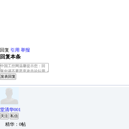
原创推荐
原创推荐
原创推荐
原创推荐
原创推荐
原创推荐
原创
原创推荐
原创推荐
原创推荐
原创推荐
原创推荐
原创推荐
原创
原创推荐
原创推荐
原创推荐
原创推荐
原创推荐
原创推荐
原创
原创推荐
原创推荐
原创推荐
原创推荐
原创推荐
原创推荐
原创
回复
引用
举报
回复本条
发表回复
堂清华001
关注
私信
精华：0帖