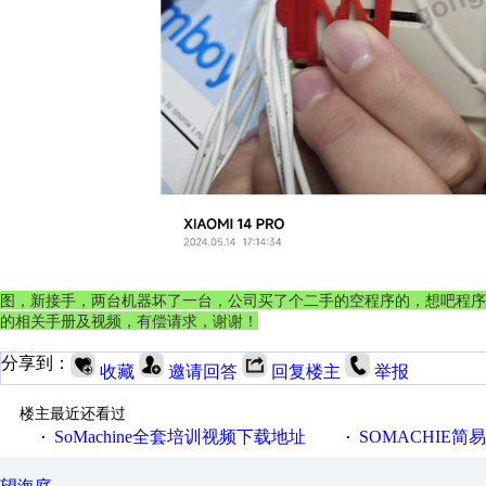
图，新接手，两台机器坏了一台，公司买了个二手的空程序的，想吧程序
的相关手册及视频，有偿请求，谢谢！
分享到：
收藏
邀请回答
回复楼主
举报
楼主最近还看过
SoMachine全套培训视频下载地址
SOMACHIE简
·
·