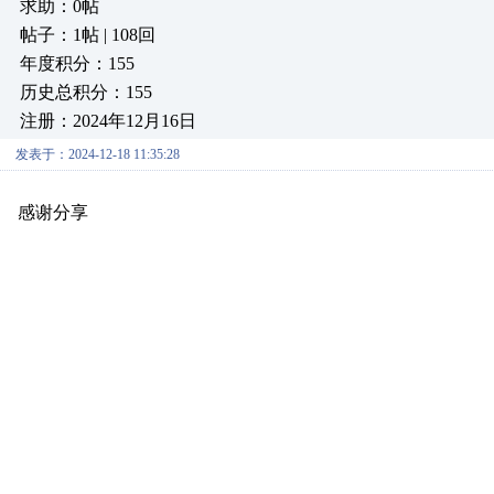
求助：0帖
帖子：1帖 | 108回
年度积分：155
历史总积分：155
注册：2024年12月16日
发表于：2024-12-18 11:35:28
感谢分享
原创推荐
原创推荐
原创推荐
原创推荐
原创推荐
原创推荐
原创推荐
原创推荐
原创推荐
原创推荐
原创推荐
原创推荐
原创推荐