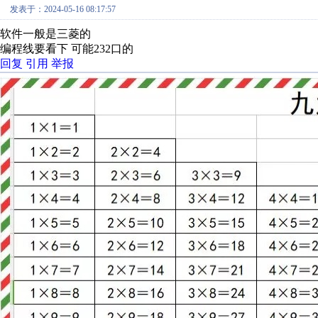
发表于：2024-05-16 08:17:57
软件一般是三菱的
编程线要看下 可能232口的
回复
引用
举报