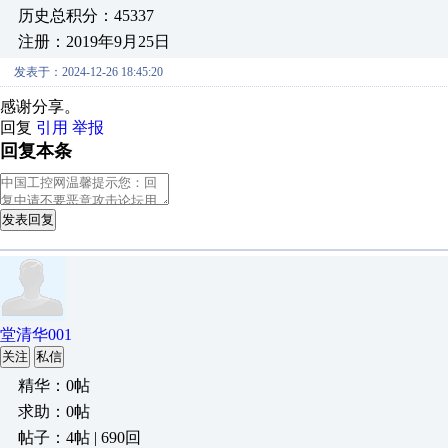
历史总积分：45337
注册：2019年9月25日
发表于：2024-12-26 18:45:20
感谢分享。
回复
引用
举报
回复本条
发表回复
堂清华001
关注
私信
精华：0帖
求助：0帖
帖子：4帖 | 690回