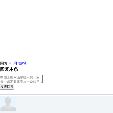
原创推荐
原创推荐
原创推荐
原创推荐
原创推荐
原创推荐
原创
原创推荐
原创推荐
原创推荐
原创推荐
原创推荐
原创推荐
原创
原创推荐
原创推荐
原创推荐
原创推荐
原创推荐
原创推荐
原创
原创推荐
原创推荐
原创推荐
原创推荐
原创推荐
原创推荐
原创
原创推荐
原创推荐
原创推荐
原创推荐
原创推荐
原创推荐
原创
原创推荐
原创推荐
原创推荐
原创推荐
原创推荐
原创推荐
原创
原创推荐
原创推荐
原创推荐
原创推荐
原创推荐
原创推荐
原创
原创推荐
原创推荐
原创推荐
原创推荐
回复
引用
举报
回复本条
发表回复