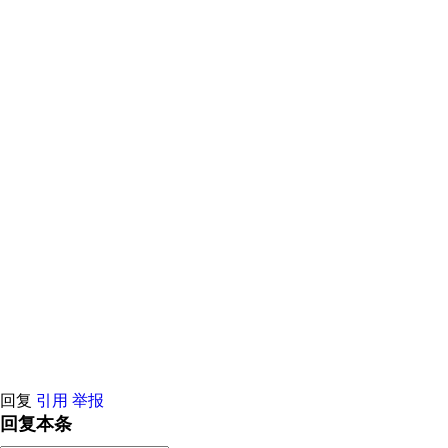
原创推荐
原创推荐
原创推荐
原创推荐
原创推荐
原创推荐
原创推荐
原创推荐
原创推荐
原创推荐
原创推荐
原创推荐
原创推荐
原创推荐
原创推荐
原创推荐
回复
引用
举报
回复本条