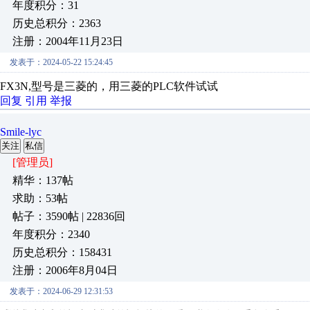
年度积分：31
历史总积分：2363
注册：2004年11月23日
发表于：2024-05-22 15:24:45
FX3N,型号是三菱的，用三菱的PLC软件试试
回复
引用
举报
Smile-lyc
关注
私信
[管理员]
精华：137帖
求助：53帖
帖子：3590帖 | 22836回
年度积分：2340
历史总积分：158431
注册：2006年8月04日
发表于：2024-06-29 12:31:53