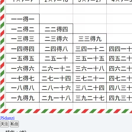
JSdanzi
关注
私信