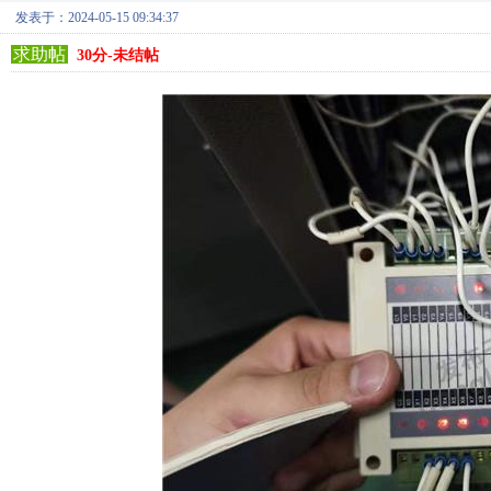
发表于：2024-05-15 09:34:37
求助帖
30分-未结帖