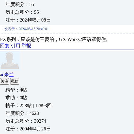
年度积分：55
历史总积分：55
注册：2024年5月08日
发表于：2024-05-15 20:49:01
FX系列，应该是仿三菱的，GX Works2应该罩得住。
回复
引用
举报
ac米兰
关注
私信
精华：4帖
求助：0帖
帖子：258帖 | 12893回
年度积分：4623
历史总积分：39274
注册：2004年4月26日