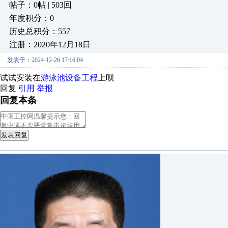
帖子：0帖 | 503回
年度积分：0
历史总积分：557
注册：2020年12月18日
发表于：2024-12-26 17:16:04
试试安装在
游泳池设备工程
上呗
回复
引用
举报
回复本条
发表回复