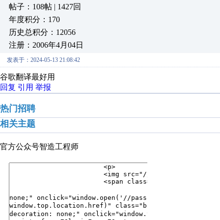
帖子：108帖 | 1427回
年度积分：170
历史总积分：12056
注册：2006年4月04日
发表于：2024-05-13 21:08:42
谷歌翻译最好用
回复
引用
举报
热门招聘
相关主题
官方公众号
智造工程师