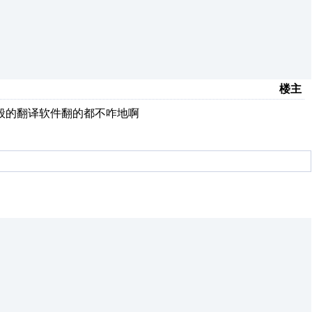
楼主
一般的翻译软件翻的都不咋地啊