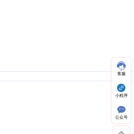
客服
小程序
公众号